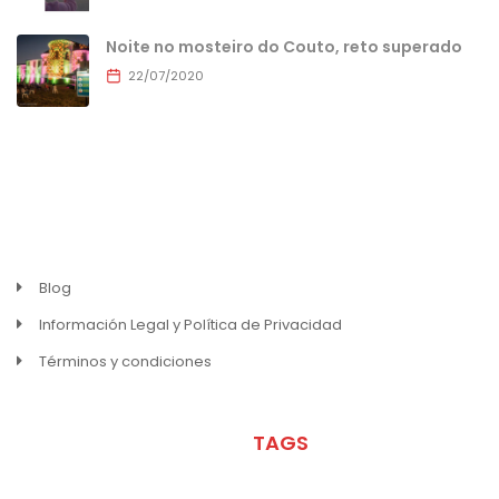
Noite no mosteiro do Couto, reto superado
22/07/2020
MENU
Blog
Información Legal y Política de Privacidad
Términos y condiciones
META
TAGS