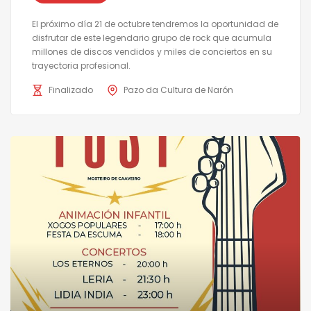
El próximo día 21 de octubre tendremos la oportunidad de
disfrutar de este legendario grupo de rock que acumula
millones de discos vendidos y miles de conciertos en su
trayectoria profesional.
Finalizado
Pazo da Cultura de Narón