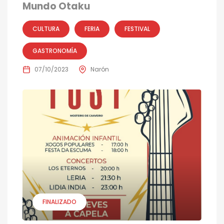
Mundo Otaku
CULTURA
FERIA
FESTIVAL
GASTRONOMÍA
07/10/2023
Narón
FINALIZADO