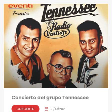
Concierto del grupo Tennessee
CONCIERTO
21/10/2023