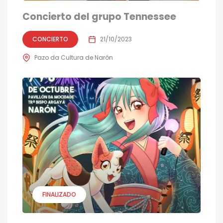
Concierto del grupo Tennessee
CONCIERTO
21/10/2023
Pazo da Cultura de Narón
FINALIZADO