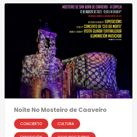
Noite No Mosteiro de Caaveiro
CONCIERTO
CULTURA