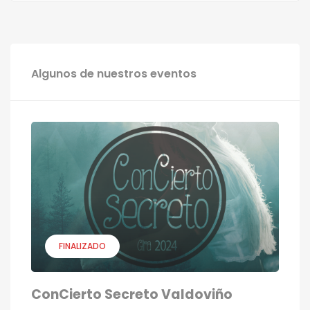
Algunos de nuestros eventos
FINALIZADO
ConCierto Secreto Valdoviño