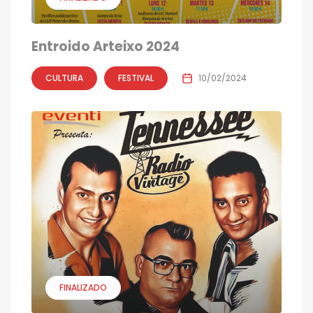
Entroido Arteixo 2024
CULTURA
FESTIVAL
10/02/2024
FINALIZADO