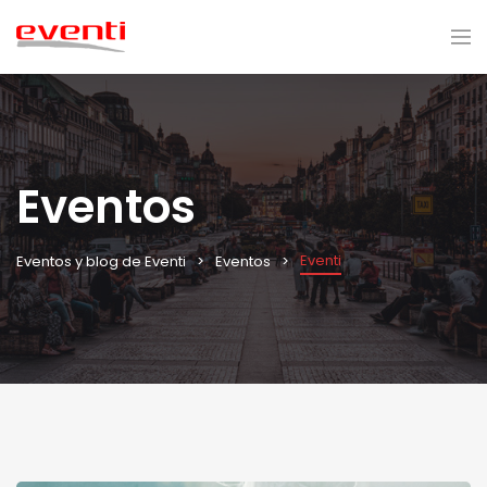
Eventos
Eventi
Eventos y blog de Eventi
Eventos