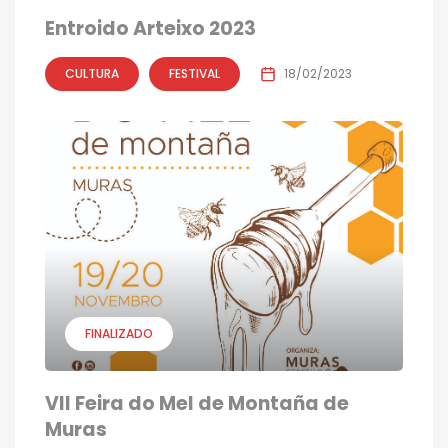
Entroido Arteixo 2023
CULTURA
FESTIVAL
18/02/2023
FINALIZADO
VII Feira do Mel de Montaña de
Muras