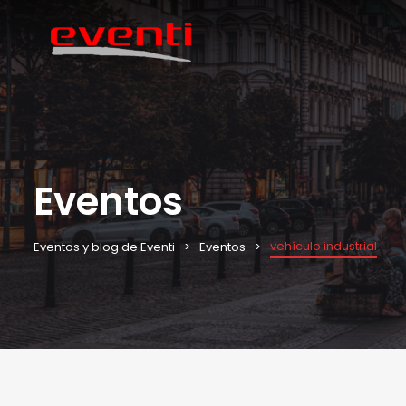
Eventos
vehículo industrial
Eventos y blog de Eventi
Eventos