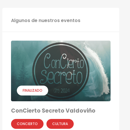
Algunos de nuestros eventos
FINALIZADO
ConCierto Secreto Valdoviño
CONCIERTO
CULTURA