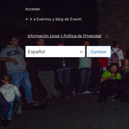
Acceder
← Ir a Eventos y blog de Eventi
Información Legal y Política de Privacidad
Idioma