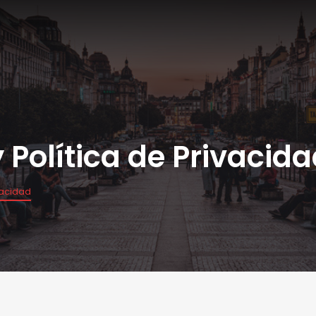
 Política de Privacid
vacidad