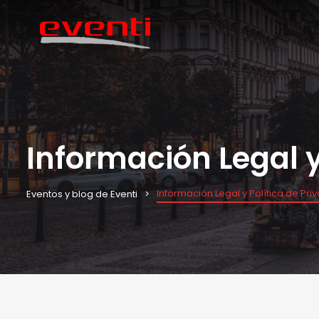
Información Legal y
Información Legal y Política de Pri
Eventos y blog de Eventi