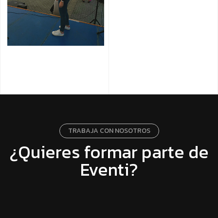
TRABAJA CON NOSOTROS
¿Quieres formar parte de
Eventi?