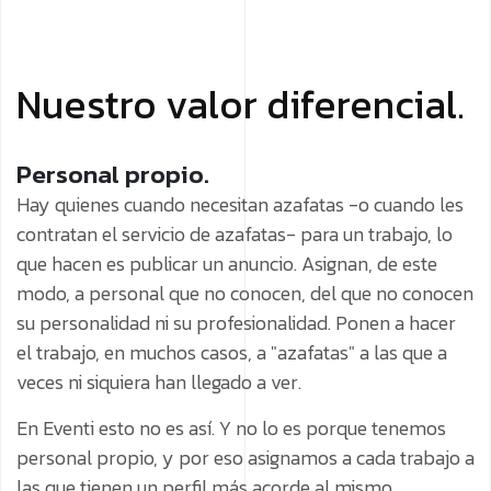
Nuestro valor diferencial.
Personal propio.
Hay quienes cuando necesitan azafatas -o cuando les
contratan el servicio de azafatas- para un trabajo, lo
que hacen es publicar un anuncio. Asignan, de este
modo, a personal que no conocen, del que no conocen
su personalidad ni su profesionalidad.
Ponen a hacer
el trabajo, en muchos casos, a "azafatas" a las que a
veces ni siquiera han llegado a ver.
En Eventi esto no es así. Y no lo es porque tenemos
personal propio, y por eso asignamos a cada trabajo a
las que tienen un perfil más acorde al mismo.