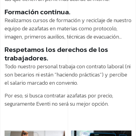
Formación continua.
Realizamos cursos de formación y reciclaje de nuestro
equipo de azafatas en materias como protocolo,
imagen, primeros auxilios, técnicas de evacuación...
Respetamos los derechos de los
trabajadores.
Todo nuestro personal trabaja con contrato laboral (ni
son becarios ni están "haciendo prácticas") y percibe
el salario marcado en convenio.
Por eso, si busca contratar azafatas por precio,
seguramente Eventi no será su mejor opción.