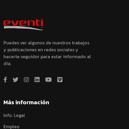
Puedes ver algunos de nuestros trabajos
y publicaciones en redes sociales y
hacerte seguidor para estar informado al
día.
Más información
Info. Legal
Empleo