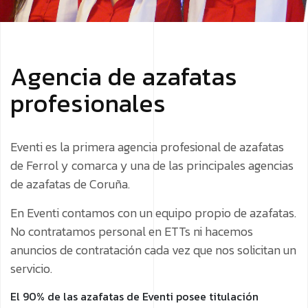
Agencia de azafatas
profesionales
Eventi es la primera agencia profesional de azafatas
de Ferrol y comarca y una de las principales agencias
de azafatas de Coruña.
En Eventi contamos con un equipo propio de azafatas.
No contratamos personal en ETTs ni hacemos
anuncios de contratación cada vez que nos solicitan un
servicio.
El 90% de las azafatas de Eventi posee titulación