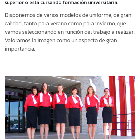
superior o está cursando formación universitaria.
Disponemos de varios modelos de uniforme, de gran
calidad, tanto para verano como para invierno, que
vamos seleccionando en función del trabajo a realizar.
Valoramos la imagen como un aspecto de gran
importancia.