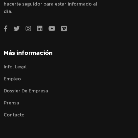
hacerte seguidor para estar informado al
día.
Más información
Info. Legal
Empleo
Dossier De Empresa
Prensa
Contacto