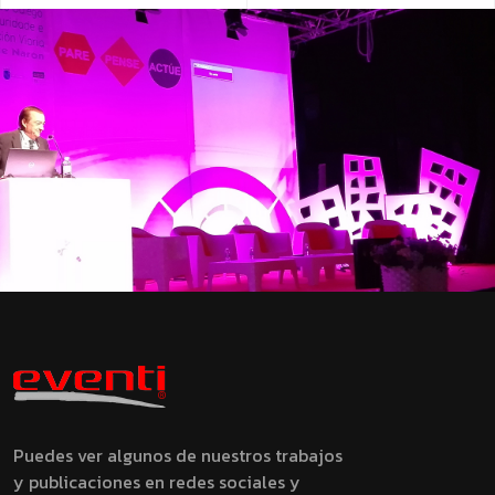
Puedes ver algunos de nuestros trabajos
y publicaciones en redes sociales y