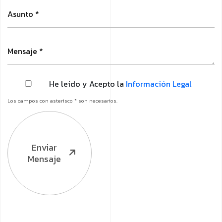
He leído y Acepto la
Información Legal
Los campos con asterisco * son necesarios.
Enviar
Mensaje