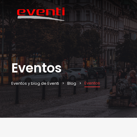
Eventos
Eventos
Eventos y blog de Eventi
Blog