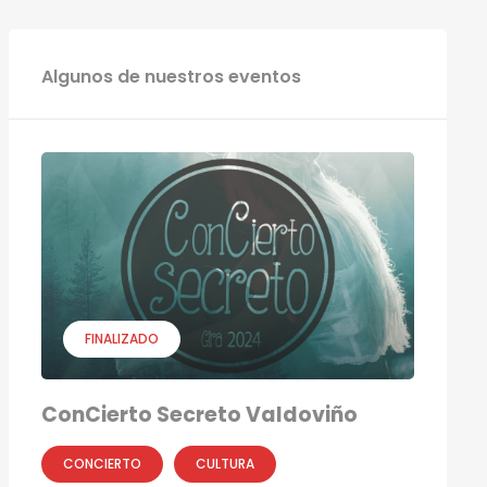
Algunos de nuestros eventos
FINALIZADO
ConCierto Secreto Valdoviño
CONCIERTO
CULTURA