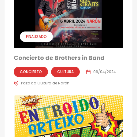
FINALIZADO
Concierto de Brothers in Band
CONCIERTO
CULTURA
06/04/2024
Pazo da Cultura de Narón