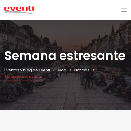
Semana estresante
Eventos y blog de Eventi
Blog
Noticias
Semana estresante