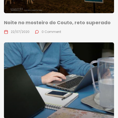
Noite no mosteiro do Couto, reto superado
22/07/2020
0 Comment