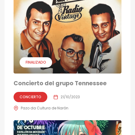
FINALIZADO
Concierto del grupo Tennessee
CONCIERTO
21/10/2023
Pazo da Cultura de Narón