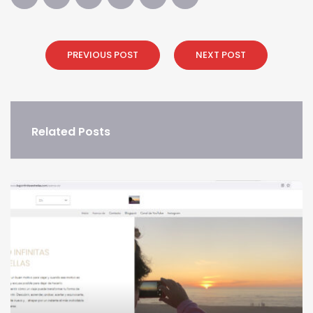
PREVIOUS POST
NEXT POST
Related Posts