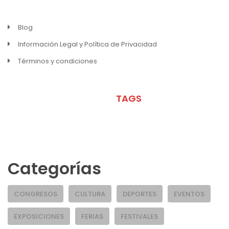
Blog
Información Legal y Política de Privacidad
Términos y condiciones
META
TAGS
Categorías
CONGRESOS
CULTURA
DEPORTES
EVENTOS
EXPOSICIONES
FERIAS
FESTIVALES