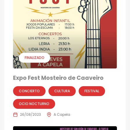
FINALIZADO
Expo Fest Mosteiro de Caaveiro
CONCIERTO
CULTURA
FESTIVAL
OCIO NOCTURNO
26/08/2023
A Capela