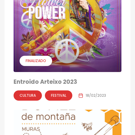
FINALIZADO
Entroido Arteixo 2023
CULTURA
FESTIVAL
18/02/2023