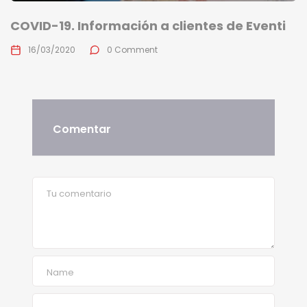
COVID-19. Información a clientes de Eventi
16/03/2020
0 Comment
Comentar