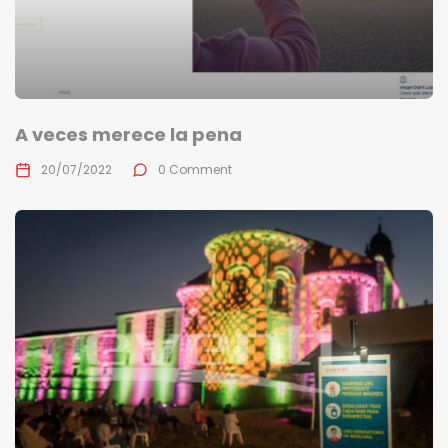
A veces merece la pena
20/07/2022
0 Comment