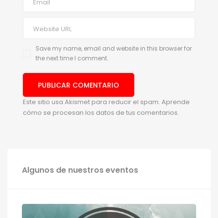
Save my name, email and website in this browser for
the next time I comment.
Este sitio usa Akismet para reducir el spam.
Aprende
cómo se procesan los datos de tus comentarios.
Algunos de nuestros eventos