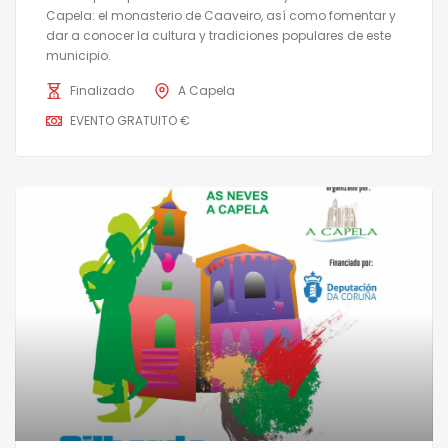
Capela: el monasterio de Caaveiro, así como fomentar y
dar a conocer la cultura y tradiciones populares de este
municipio.
Finalizado
A Capela
EVENTO GRATUITO €