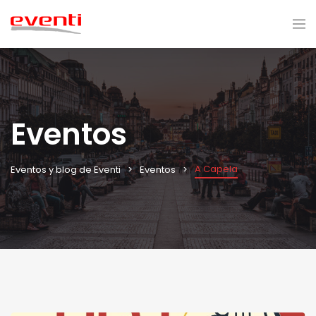
Eventos
A Capela
Eventos y blog de Eventi
Eventos