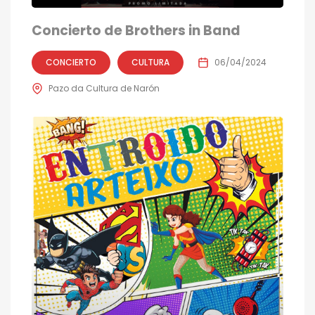
Concierto de Brothers in Band
CONCIERTO
CULTURA
06/04/2024
Pazo da Cultura de Narón