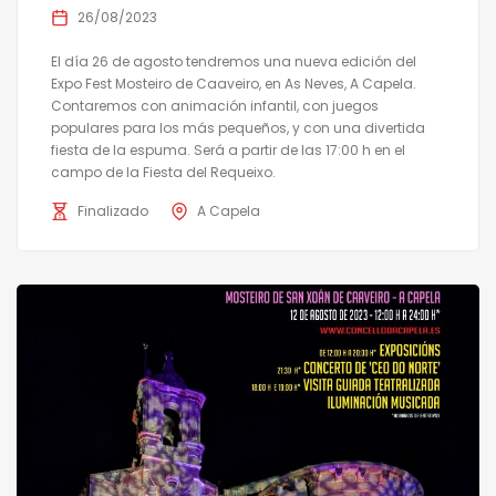
26/08/2023
El día 26 de agosto tendremos una nueva edición del
Expo Fest Mosteiro de Caaveiro, en As Neves, A Capela.
Contaremos con animación infantil, con juegos
populares para los más pequeños, y con una divertida
fiesta de la espuma. Será a partir de las 17:00 h en el
campo de la Fiesta del Requeixo.
Finalizado
A Capela