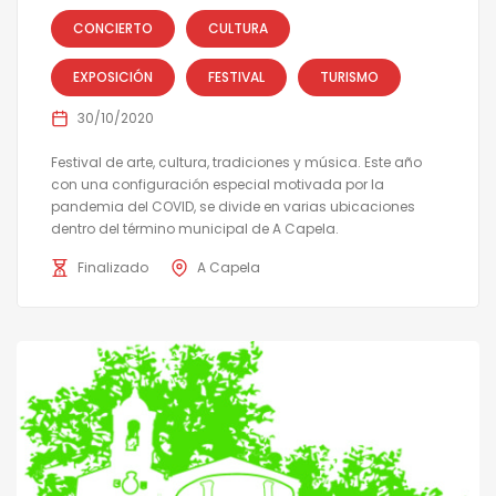
CONCIERTO
CULTURA
EXPOSICIÓN
FESTIVAL
TURISMO
30/10/2020
Festival de arte, cultura, tradiciones y música. Este año
con una configuración especial motivada por la
pandemia del COVID, se divide en varias ubicaciones
dentro del término municipal de A Capela.
Finalizado
A Capela