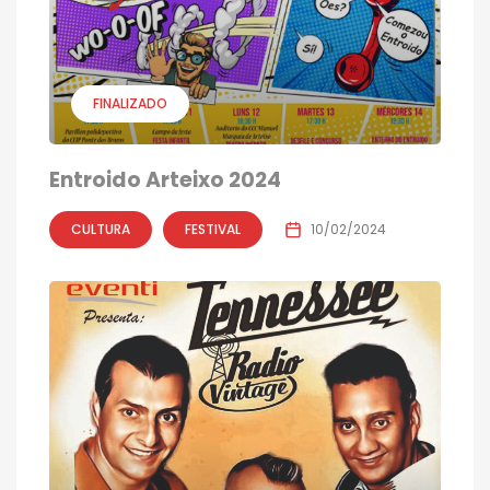
FINALIZADO
Entroido Arteixo 2024
CULTURA
FESTIVAL
10/02/2024