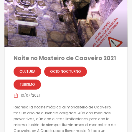
Noite no Mosteiro de Caaveiro 2021
CULTURA
OCIO NOCTURNO
TURISMO
10/07/2021
Regresa la noche mágica al monasterio de Caaveiro,
tras un año de ausencia obligada. Aún con medidas
preventivas, aún con ciertas limitaciones, pero con la
misma ilusión de siempre. Iluminamos el monasterio de
Caaveiro, en A Capela, para llevar hasta él todo un