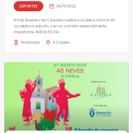
DEPORTES
06/11/2022
El trail Mosteiro de Caaveiro vuelve a la plena normal en
su séptima edición, con un cambio especialmente
importante: NUEVA FECHA.
Finalizado
A Capela