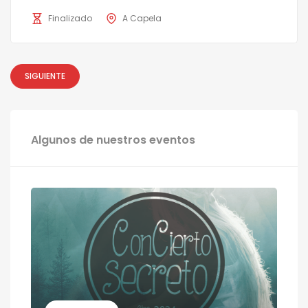
Finalizado
A Capela
SIGUIENTE
Algunos de nuestros eventos