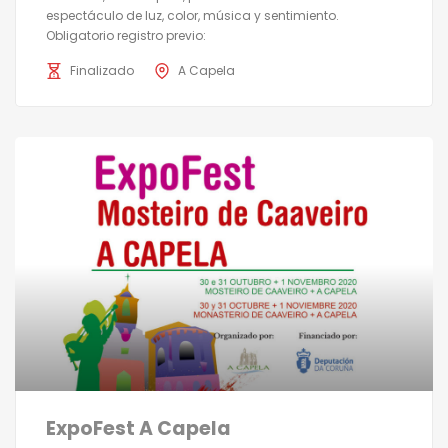
espectáculo de luz, color, música y sentimiento.
Obligatorio registro previo:
Finalizado
A Capela
ExpoFest A Capela