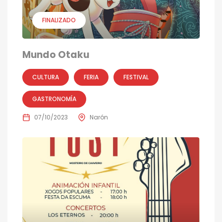
FINALIZADO
Mundo Otaku
CULTURA
FERIA
FESTIVAL
GASTRONOMÍA
07/10/2023
Narón