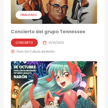
FINALIZADO
Concierto del grupo Tennessee
CONCIERTO
21/10/2023
Pazo da Cultura de Narón