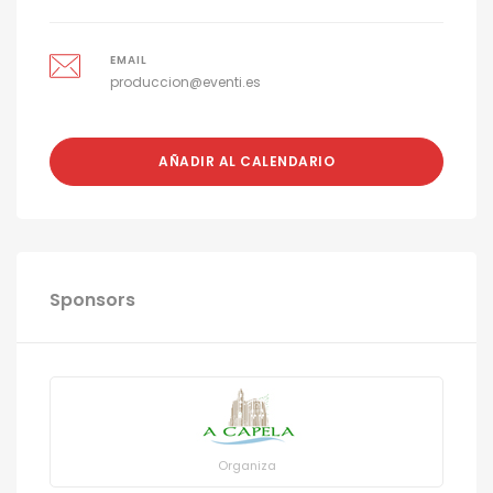
EMAIL
produccion@eventi.es
AÑADIR AL CALENDARIO
Sponsors
Organiza