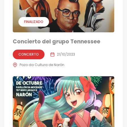
FINALIZADO
Concierto del grupo Tennessee
CONCIERTO
21/10/2023
Pazo da Cultura de Narón