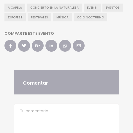
A CAPELA
CONCIERTO EN LA NATURALEZA
EVENTI
EVENTOS
EXPOFEST
FESTIVALES
MÚSICA
OCIO NOCTURNO
COMPARTE ESTE EVENTO
Comentar