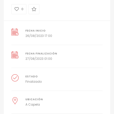
0
FECHA INICIO
26/08/2023 17:00
FECHA FINALIZACIÓN
27/08/2023 01:00
ESTADO
Finalizado
UBICACIÓN
A Capela