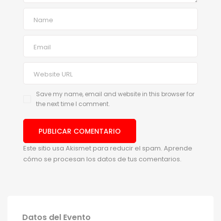
Save my name, email and website in this browser for
the next time I comment.
Este sitio usa Akismet para reducir el spam.
Aprende
cómo se procesan los datos de tus comentarios.
Datos del Evento