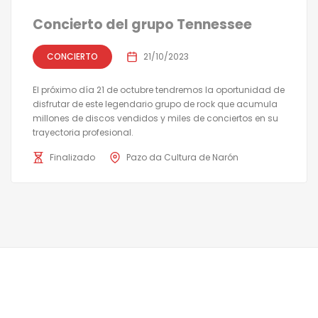
Concierto del grupo Tennessee
CONCIERTO
21/10/2023
El próximo día 21 de octubre tendremos la oportunidad de
disfrutar de este legendario grupo de rock que acumula
millones de discos vendidos y miles de conciertos en su
trayectoria profesional.
Finalizado
Pazo da Cultura de Narón