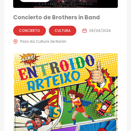
Concierto de Brothers in Band
CONCIERTO
CULTURA
06/04/2024
Pazo da Cultura de Narón