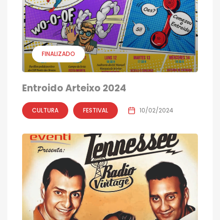
FINALIZADO
Entroido Arteixo 2024
CULTURA
FESTIVAL
10/02/2024