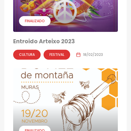
FINALIZADO
Entroido Arteixo 2023
CULTURA
FESTIVAL
18/02/2023
FINALIZADO