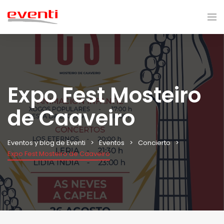
Expo Fest Mosteiro
de Caaveiro
Eventos y blog de Eventi
Eventos
Concierto
Expo Fest Mosteiro de Caaveiro