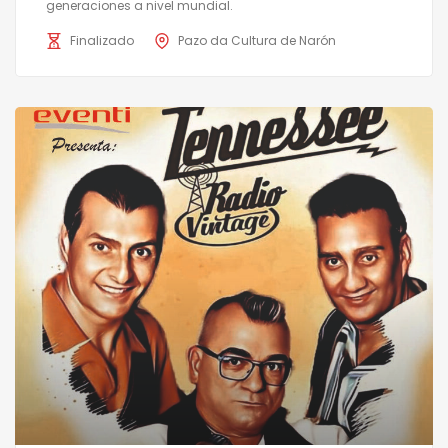
generaciones a nivel mundial.
Finalizado
Pazo da Cultura de Narón