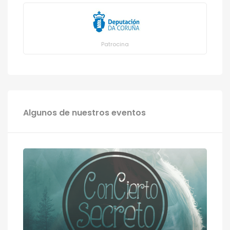
Patrocina
Algunos de nuestros eventos