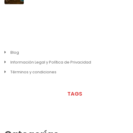
MENU
Blog
Información Legal y Política de Privacidad
Términos y condiciones
META
TAGS