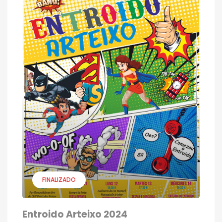
FINALIZADO
Entroido Arteixo 2024