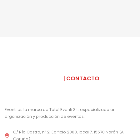
SOMOS
| CONTACTO
Eventi es la marca de Total Eventi S.L. especializada en
organización y producción de eventos.
C/ Río Castro, nº 2, Edificio 2000, local 7. 15570 Narón (A
Coruña)