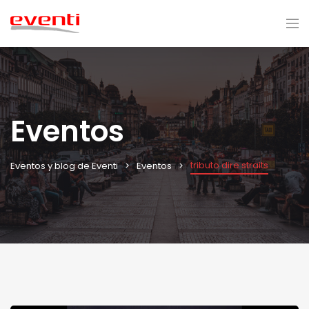
Eventos
tributo dire straits
Eventos y blog de Eventi
Eventos