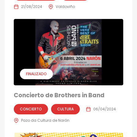
21/08/2024
Valdoviño
FINALIZADO
Concierto de Brothers in Band
CONCIERTO
CULTURA
06/04/2024
Pazo da Cultura de Narón