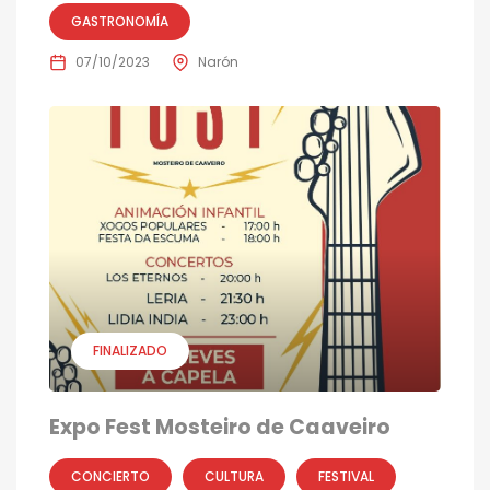
GASTRONOMÍA
07/10/2023
Narón
FINALIZADO
Expo Fest Mosteiro de Caaveiro
CONCIERTO
CULTURA
FESTIVAL