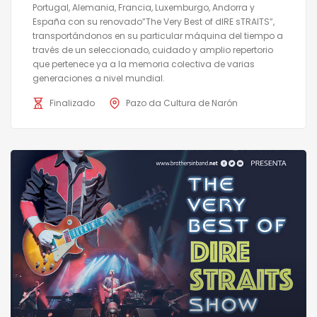
Portugal, Alemania, Francia, Luxemburgo, Andorra y
España con su renovado”The Very Best of dIRE sTRAITS”,
transportándonos en su particular máquina del tiempo a
través de un seleccionado, cuidado y amplio repertorio
que pertenece ya a la memoria colectiva de varias
generaciones a nivel mundial.
Finalizado
Pazo da Cultura de Narón