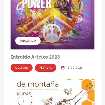
FINALIZADO
Entroido Arteixo 2023
CULTURA
FESTIVAL
18/02/2023