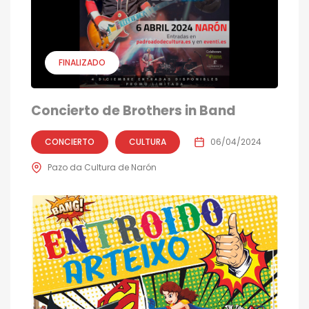
FINALIZADO
Concierto de Brothers in Band
CONCIERTO
CULTURA
06/04/2024
Pazo da Cultura de Narón