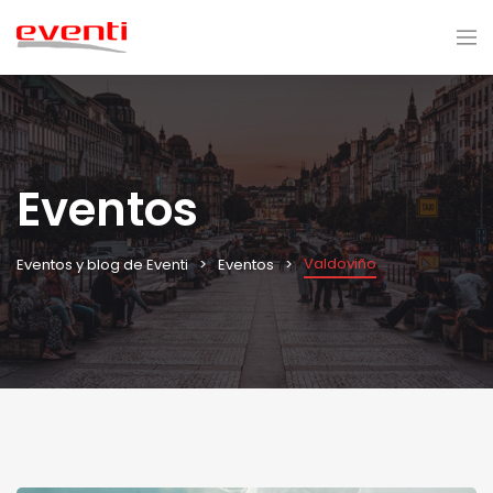
Eventos
Valdoviño
Eventos y blog de Eventi
Eventos