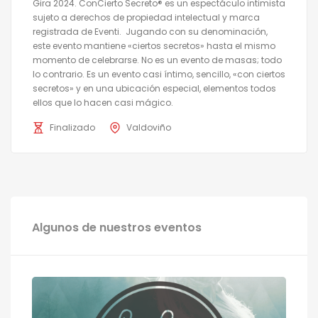
Gira 2024. ConCierto Secreto® es un espectáculo intimista
sujeto a derechos de propiedad intelectual y marca
registrada de Eventi. Jugando con su denominación,
este evento mantiene «ciertos secretos» hasta el mismo
momento de celebrarse. No es un evento de masas; todo
lo contrario. Es un evento casi íntimo, sencillo, «con ciertos
secretos» y en una ubicación especial, elementos todos
ellos que lo hacen casi mágico.
Finalizado
Valdoviño
Algunos de nuestros eventos