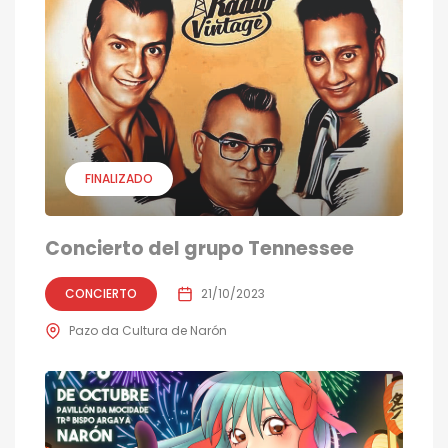
FINALIZADO
Concierto del grupo Tennessee
CONCIERTO
21/10/2023
Pazo da Cultura de Narón