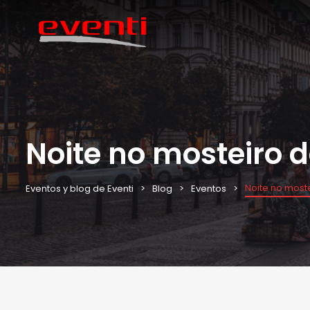
Noite no mosteiro 
Noite no most
Eventos y blog de Eventi
Blog
Eventos