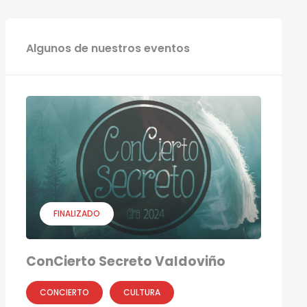
Algunos de nuestros eventos
FINALIZADO
ConCierto Secreto Valdoviño
CONCIERTO
CULTURA