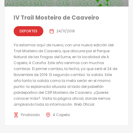
IV Trail Mosteiro de Caaveiro
DEPORTES
24/11/2019
Ya estamos aquí de nuevo, con una nueva edición del
Trail Mosteiro de Caaveiro, que discurre por el Parque
Natural de las Fragas del Eume, en la localidad de A
Capela, A Coruña. Este año venimos con muchos
cambios. El primer cambio, la fecha, ya que será el 24 de
Noviembre de 2019. El segundo cambio: la salida. Este
año tanto la salida como la meta serán en el mismo
punto: la explanada situada al lado del pabellón
polideportivo del CEIP Mosteiro de Caaveiro. ¿Quieres
conocer más?. Visita la página oficial, donde iremos
ampliando toda la información. Web Oficial
Finalizado
A Capela