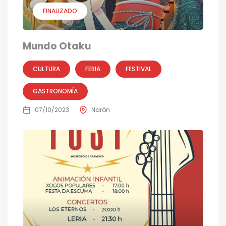
FINALIZADO
Mundo Otaku
CULTURA
FERIA
FESTIVAL
GASTRONOMÍA
07/10/2023
Narón