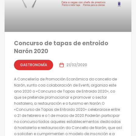
Concurso de tapas de entroido
Narón 2020
GASTRONOMÍA
21/02/2020
A Concellería de Promoción Económica do concello de
Narón, xunto coa colaboración de Eventi, organiza este
ano 2020 o «Concurso de Tapas de Entroido 2020», co
que se pretende promocionar e promover o sector
hostaleiro, a restauración e o turismo en Narón.O
«Concurso de Tapas de Entroido 2020» celebrarase entre
o 21 de febreiro e o 1 de marzo de 2020.Poderán participar
no concurso todos aqueles establecementos dedicados
á hostalería e restauración do Concello de Narón, que así
o soliciten e cumprimenten o modelo de inscrición e a