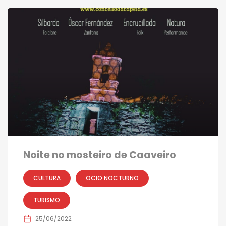
Noite no mosteiro de Caaveiro
CULTURA
OCIO NOCTURNO
TURISMO
25/06/2022