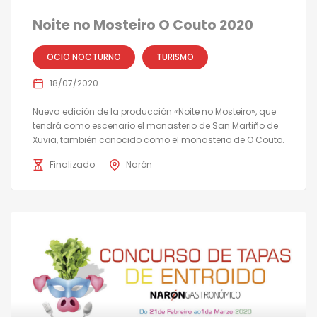
Noite no Mosteiro O Couto 2020
OCIO NOCTURNO
TURISMO
18/07/2020
Nueva edición de la producción «Noite no Mosteiro», que
tendrá como escenario el monasterio de San Martiño de
Xuvia, también conocido como el monasterio de O Couto.
Finalizado
Narón