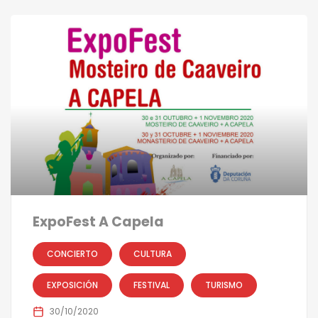
ExpoFest A Capela
CONCIERTO
CULTURA
EXPOSICIÓN
FESTIVAL
TURISMO
30/10/2020