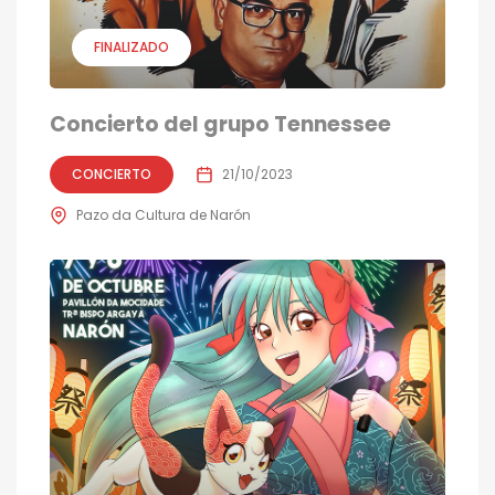
FINALIZADO
Concierto del grupo Tennessee
CONCIERTO
21/10/2023
Pazo da Cultura de Narón