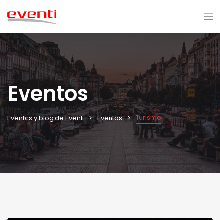
Eventos
Turismo
Eventos y blog de Eventi
Eventos