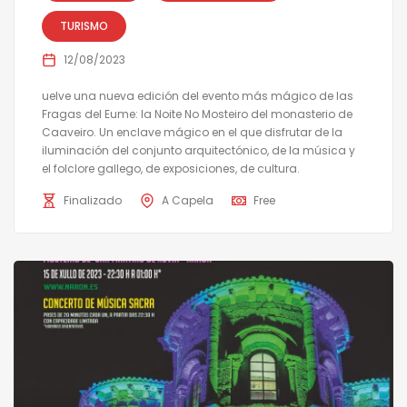
TURISMO
12/08/2023
uelve una nueva edición del evento más mágico de las
Fragas del Eume: la Noite No Mosteiro del monasterio de
Caaveiro. Un enclave mágico en el que disfrutar de la
iluminación del conjunto arquitectónico, de la música y
el folclore gallego, de exposiciones, de cultura.
Finalizado
A Capela
Free