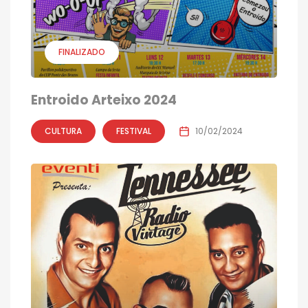
FINALIZADO
Entroido Arteixo 2024
CULTURA
FESTIVAL
10/02/2024