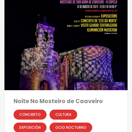
Noite No Mosteiro de Caaveiro
CONCIERTO
CULTURA
EXPOSICIÓN
OCIO NOCTURNO