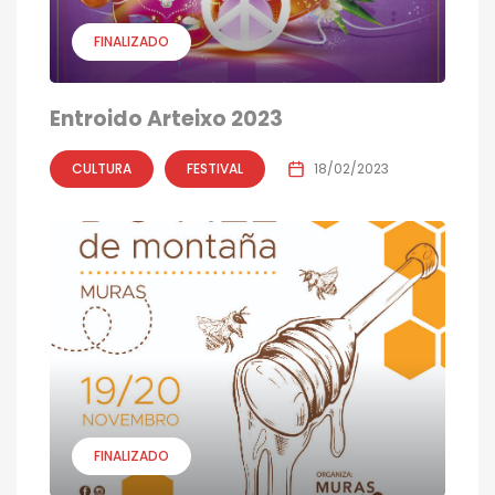
FINALIZADO
Entroido Arteixo 2023
CULTURA
FESTIVAL
18/02/2023
FINALIZADO