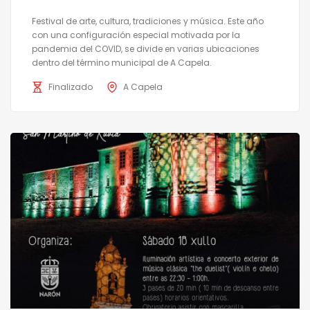
Festival de arte, cultura, tradiciones y música. Este año
con una configuración especial motivada por la
pandemia del COVID, se divide en varias ubicaciones
dentro del término municipal de A Capela.
Finalizado
A Capela