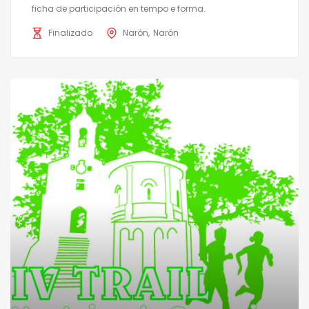
ficha de participación en tempo e forma.
Finalizado
Narón
Narón