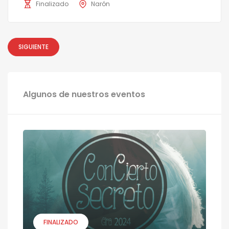
Finalizado
Narón
SIGUIENTE
Algunos de nuestros eventos
FINALIZADO