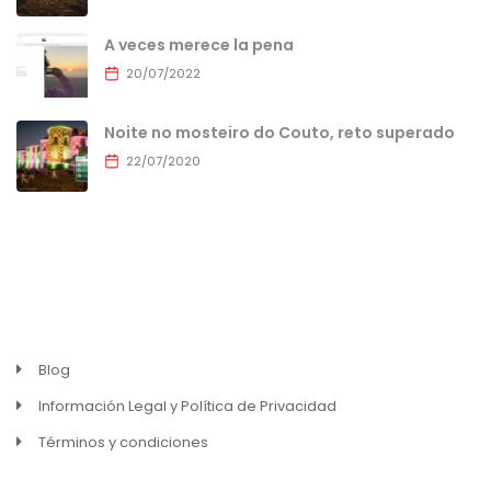
A veces merece la pena
20/07/2022
Noite no mosteiro do Couto, reto superado
22/07/2020
MENU
Blog
Información Legal y Política de Privacidad
Términos y condiciones