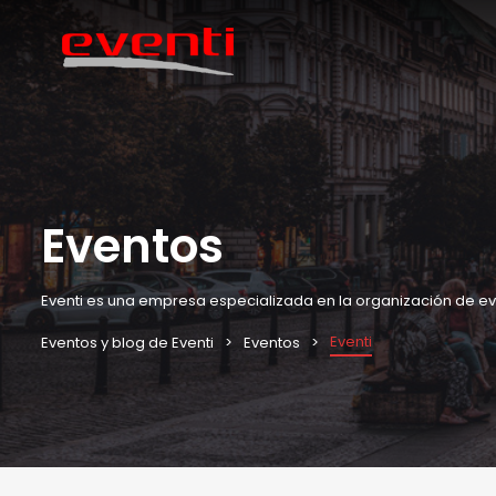
Eventos
Eventi es una empresa especializada en la organización de ev
Eventi
Eventos y blog de Eventi
Eventos