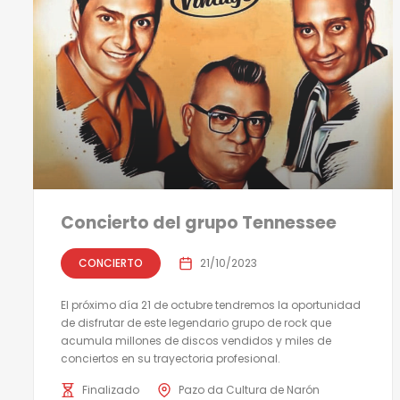
Concierto del grupo Tennessee
CONCIERTO
21/10/2023
El próximo día 21 de octubre tendremos la oportunidad
de disfrutar de este legendario grupo de rock que
acumula millones de discos vendidos y miles de
conciertos en su trayectoria profesional.
Finalizado
Pazo da Cultura de Narón