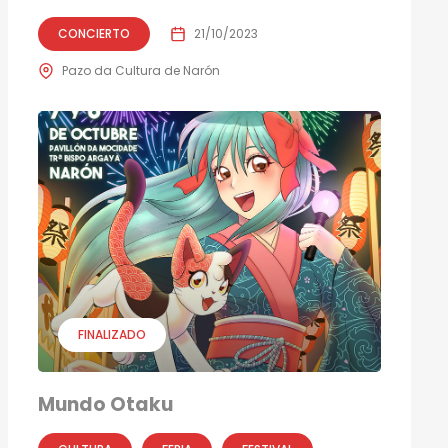
CONCIERTO
21/10/2023
Pazo da Cultura de Narón
FINALIZADO
Mundo Otaku