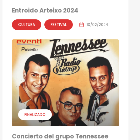
Entroido Arteixo 2024
CULTURA
FESTIVAL
10/02/2024
FINALIZADO
Concierto del grupo Tennessee