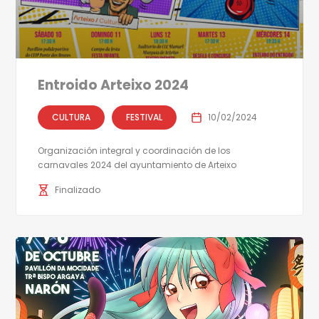
Entroido Arteixo 2024
CULTURA
FESTIVAL
10/02/2024
Organización integral y coordinación de los
carnavales 2024 del ayuntamiento de Arteixo
Finalizado