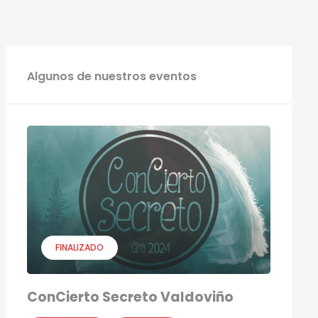
Algunos de nuestros eventos
FINALIZADO
ConCierto Secreto Valdoviño