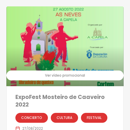
Ver vídeo promocional
ExpoFest Mosteiro de Caaveiro
2022
CONCIERTO
CULTURA
FESTIVAL
27/08/2022