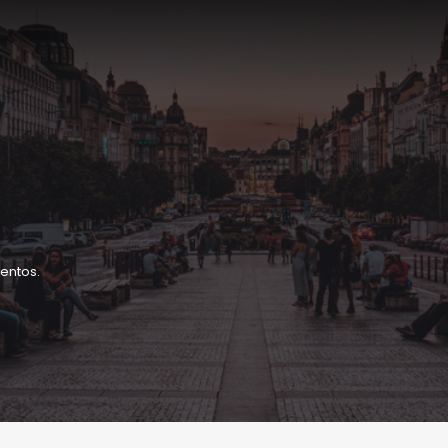
entos.