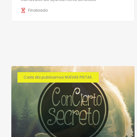
Finalizado
Cada día publicamos NUEVAS PISTAS.