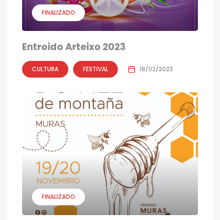
FINALIZADO
Entroido Arteixo 2023
CULTURA
FESTIVAL
18/02/2023
FINALIZADO