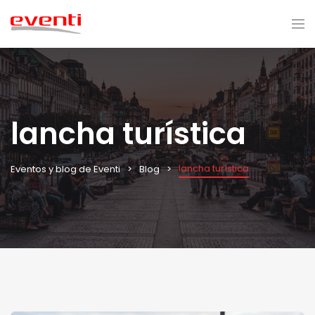
lancha turística
lancha turística
Eventos y blog de Eventi
Blog