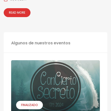
READ MORE
Algunos de nuestros eventos
FINALIZADO