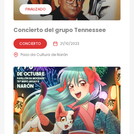
FINALIZADO
Concierto del grupo Tennessee
CONCIERTO
21/10/2023
Pazo da Cultura de Narón