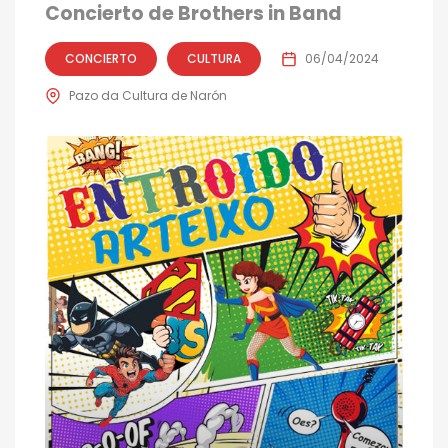
Concierto de Brothers in Band
CONCIERTO
CULTURA
06/04/2024
Pazo da Cultura de Narón