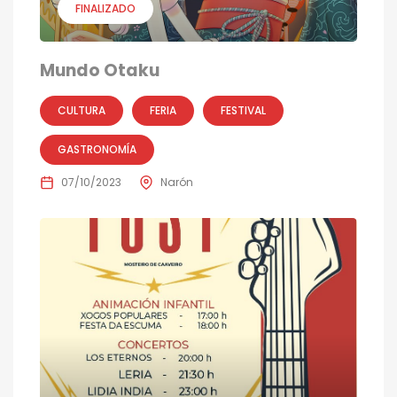
FINALIZADO
Mundo Otaku
CULTURA
FERIA
FESTIVAL
GASTRONOMÍA
07/10/2023
Narón