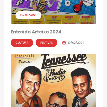
FINALIZADO
Entroido Arteixo 2024
CULTURA
FESTIVAL
10/02/2024