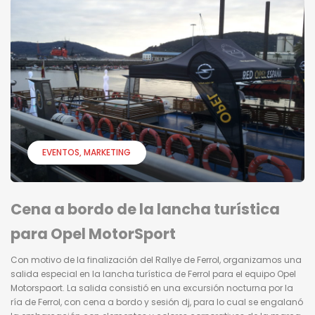
EVENTOS
MARKETING
Cena a bordo de la lancha turística
para Opel MotorSport
Con motivo de la finalización del Rallye de Ferrol, organizamos una
salida especial en la lancha turística de Ferrol para el equipo Opel
Motorspaort. La salida consistió en una excursión nocturna por la
ría de Ferrol, con cena a bordo y sesión dj, para lo cual se engalanó