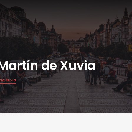
Martín de Xuvia
de Xuvia