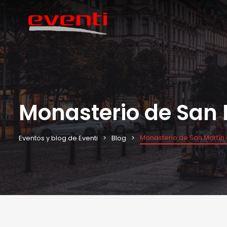
Monasterio de San 
Monasterio de San Martín 
Eventos y blog de Eventi
Blog