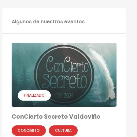
Algunos de nuestros eventos
FINALIZADO
ConCierto Secreto Valdoviño
CONCIERTO
CULTURA