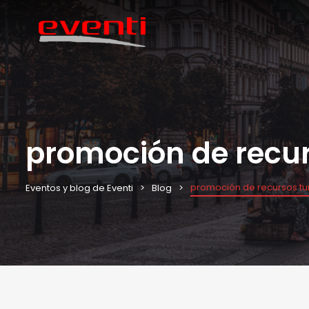
promoción de recur
promoción de recursos tur
Eventos y blog de Eventi
Blog