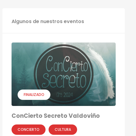
Algunos de nuestros eventos
FINALIZADO
ConCierto Secreto Valdoviño
CONCIERTO
CULTURA