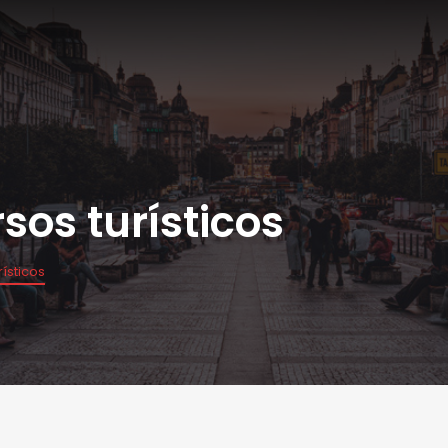
sos turísticos
ísticos