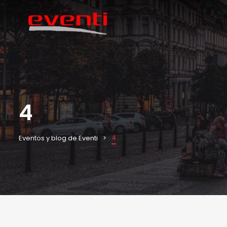
4
4
Eventos y blog de Eventi