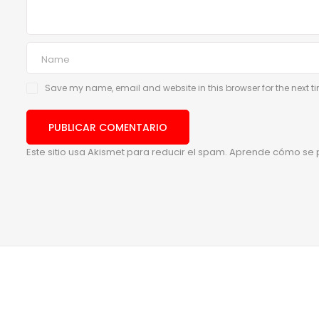
Save my name, email and website in this browser for the next 
Este sitio usa Akismet para reducir el spam.
Aprende cómo se p