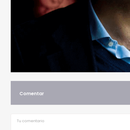
Comentar