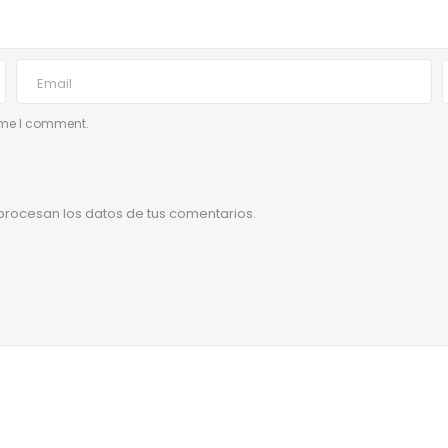
time I comment.
rocesan los datos de tus comentarios.