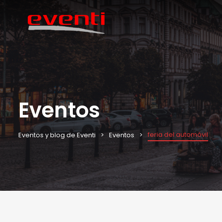
Eventos
feria del automóvil
Eventos y blog de Eventi
Eventos