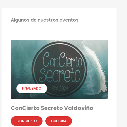
Algunos de nuestros eventos
FINALIZADO
ConCierto Secreto Valdoviño
CONCIERTO
CULTURA