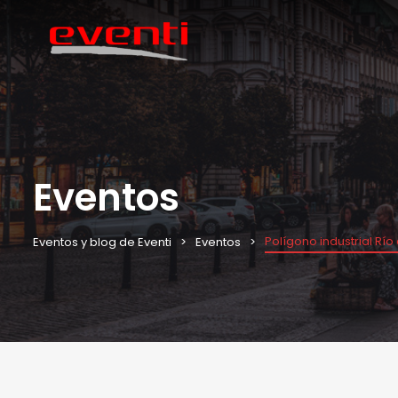
Eventos
Polígono industrial Río
Eventos y blog de Eventi
Eventos