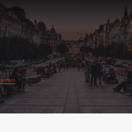
 do Pozo