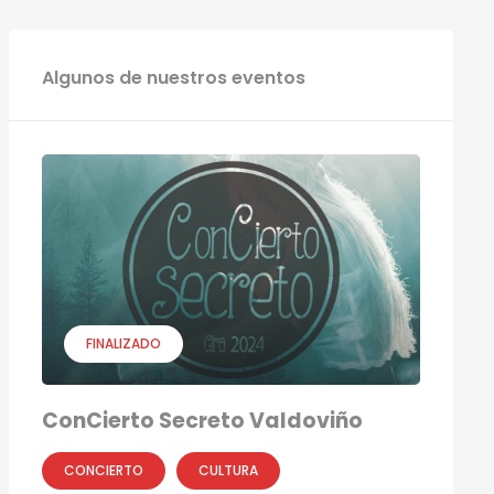
Algunos de nuestros eventos
FINALIZADO
ConCierto Secreto Valdoviño
CONCIERTO
CULTURA