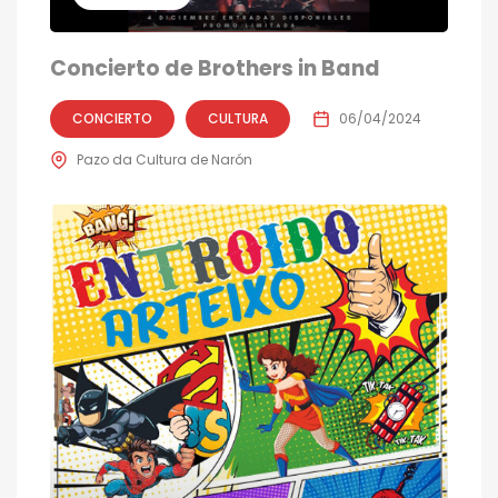
Concierto de Brothers in Band
CONCIERTO
CULTURA
06/04/2024
Pazo da Cultura de Narón