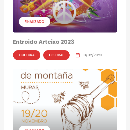
FINALIZADO
Entroido Arteixo 2023
CULTURA
FESTIVAL
18/02/2023