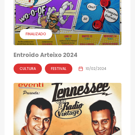
FINALIZADO
Entroido Arteixo 2024
CULTURA
FESTIVAL
10/02/2024