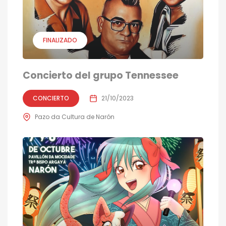
FINALIZADO
Concierto del grupo Tennessee
CONCIERTO
21/10/2023
Pazo da Cultura de Narón