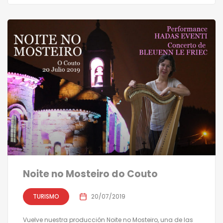
Noite no Mosteiro do Couto
TURISMO
20/07/2019
Vuelve nuestra producción Noite no Mosteiro, una de las