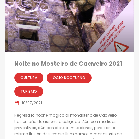
Noite no Mosteiro de Caaveiro 2021
CULTURA
OCIO NOCTURNO
TURISMO
10/07/2021
Regresa la noche mágica al monasterio de Caaveiro,
tras un año de ausencia obligada. Aún con medidas
preventivas, aún con ciertas limitaciones, pero con la
misma ilusión de siempre. Iluminamos el monasterio de