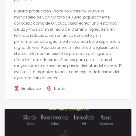
Nuestra producción «Noite no Mosteiro» vuelve al
monasterio de San Martiño de Xuvia, popularmente
conocido como de O Couto, para recrear una estampa
de luz y música en el inicio del Camino Inglés. Será en
formato reducido, con un único concierto y sin
performance, pero igualmente será una bella experiencia
digna de vivir. Recuperamos el interior de la iglesia para
el concierto, con acceso libre por orden de llegada y
aforo limitado. Haremos 3 pases para permitir que el
mayor número de personas pueda disfrutar del mismo. El
evento está organizado por la concejalía de turismo del
ayuntamiento de Narón.
Finalizado
Narón