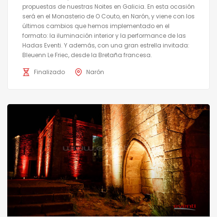
propuestas de nuestras Noites en Galicia. En esta ocasión
será en el Monasterio de O Couto, en Narón, y viene con los
últimos cambios que hemos implementado en el
formato: la iluminación interior y la performance de las
Hadas Eventi. Y además, con una gran estrella invitada:
Bleuenn Le Friec, desde la Bretaña francesa.
Finalizado
Narón