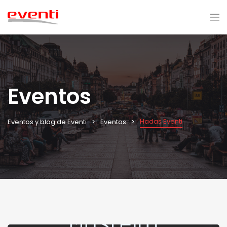
Eventos
Hadas Eventi
Eventos y blog de Eventi
Eventos