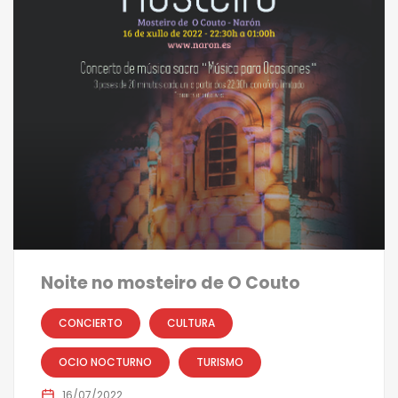
Noite no mosteiro de O Couto
CONCIERTO
CULTURA
OCIO NOCTURNO
TURISMO
16/07/2022