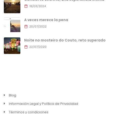
18/03/2024
A veces merece la pena
20/07/2022
Noite no mosteiro do Couto, reto superado
22/07/2020
MENU
Blog
Información Legal y Política de Privacidad
Términos y condiciones