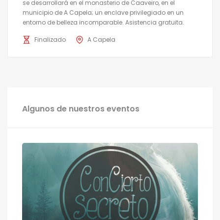
se desarrollará en el monasterio de Caaveiro, en el
municipio de A Capela; un enclave privilegiado en un
entorno de belleza incomparable. Asistencia gratuita.
Finalizado
A Capela
Algunos de nuestros eventos