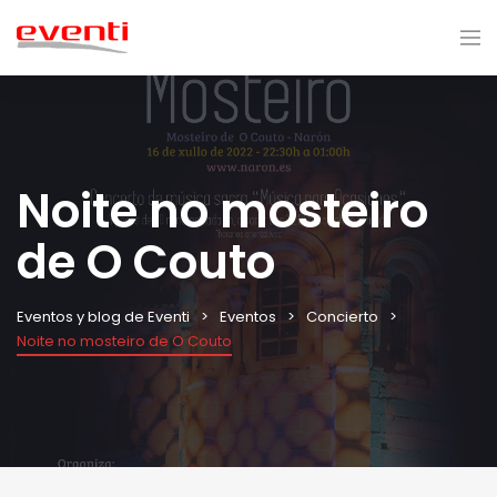
Noite no mosteiro
de O Couto
Eventos y blog de Eventi
Eventos
Concierto
Noite no mosteiro de O Couto