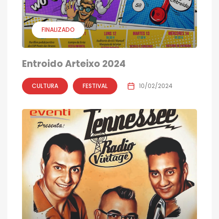
FINALIZADO
Entroido Arteixo 2024
CULTURA
FESTIVAL
10/02/2024