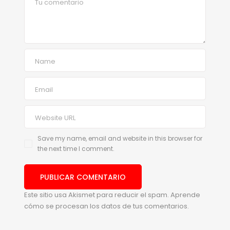
Save my name, email and website in this browser for
the next time I comment.
Este sitio usa Akismet para reducir el spam.
Aprende
cómo se procesan los datos de tus comentarios.