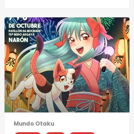
Mundo Otaku