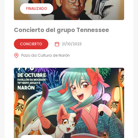
FINALIZADO
Concierto del grupo Tennessee
CONCIERTO
21/10/2023
Pazo da Cultura de Narón