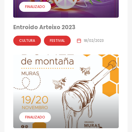
FINALIZADO
Entroido Arteixo 2023
CULTURA
FESTIVAL
18/02/2023
FINALIZADO