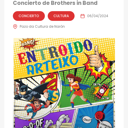
Concierto de Brothers in Band
CONCIERTO
CULTURA
06/04/2024
Pazo da Cultura de Narón