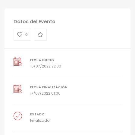
Datos del Evento
0
FECHA INICIO
16/07/2022 22:30
FECHA FINALIZACIÓN
17/07/2022 01:00
ESTADO
Finalizado