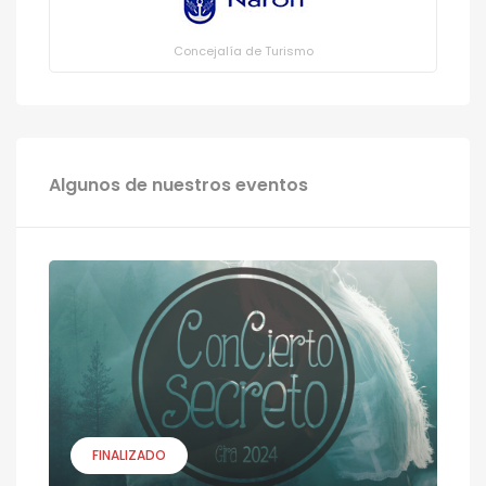
Concejalía de Turismo
Algunos de nuestros eventos
FINALIZADO