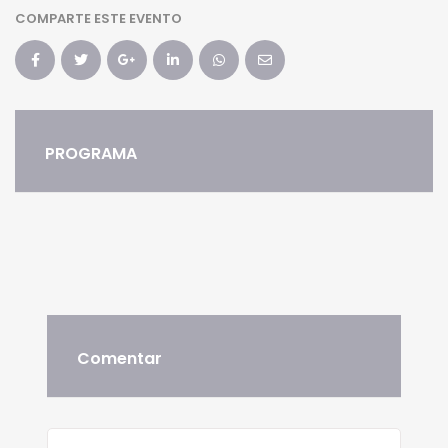
COMPARTE ESTE EVENTO
PROGRAMA
Comentar