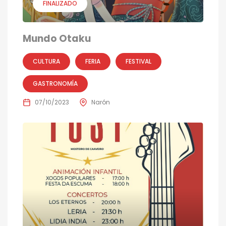
FINALIZADO
Mundo Otaku
CULTURA
FERIA
FESTIVAL
GASTRONOMÍA
07/10/2023
Narón