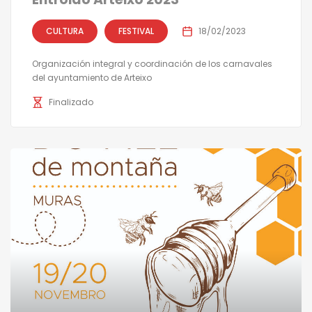
CULTURA
FESTIVAL
18/02/2023
Organización integral y coordinación de los carnavales
del ayuntamiento de Arteixo
Finalizado