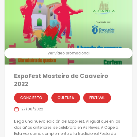
Ver vídeo promocional
ExpoFest Mosteiro de Caaveiro
2022
CONCIERTO
CULTURA
FESTIVAL
27/08/2022
Llega una nueva edición del ExpoFest. Al igual que en los
dos años anteriores, se celebrará en As Neves, A Capela.
Esta vez como complemento a la tradicional Festa do