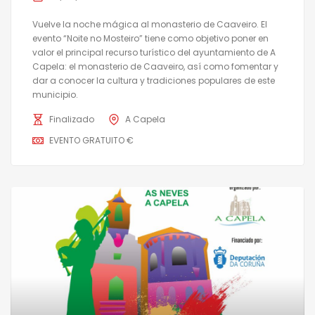
Vuelve la noche mágica al monasterio de Caaveiro. El
evento “Noite no Mosteiro” tiene como objetivo poner en
valor el principal recurso turístico del ayuntamiento de A
Capela: el monasterio de Caaveiro, así como fomentar y
dar a conocer la cultura y tradiciones populares de este
municipio.
Finalizado
A Capela
EVENTO GRATUITO €