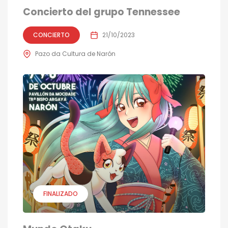
Concierto del grupo Tennessee
CONCIERTO
21/10/2023
Pazo da Cultura de Narón
FINALIZADO