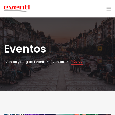
Eventos
Música
Eventos y blog de Eventi
Eventos