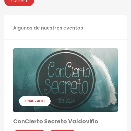
SIGUIENTE
Algunos de nuestros eventos
FINALIZADO
ConCierto Secreto Valdoviño