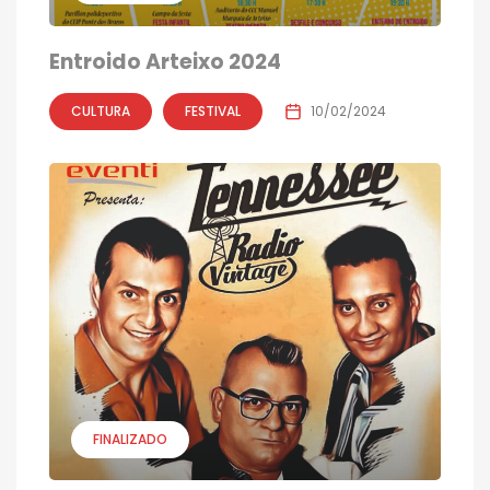
Entroido Arteixo 2024
CULTURA
FESTIVAL
10/02/2024
FINALIZADO