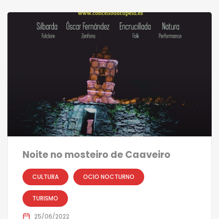
Noite no mosteiro de Caaveiro
CULTURA
OCIO NOCTURNO
TURISMO
25/06/2022