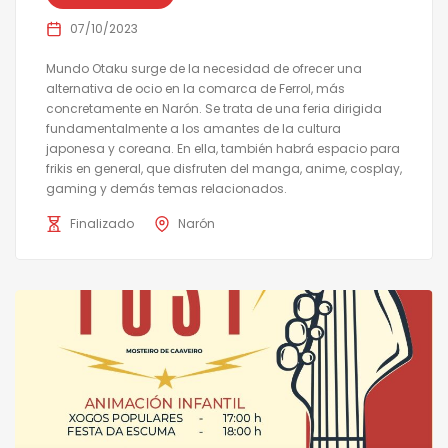
07/10/2023
Mundo Otaku surge de la necesidad de ofrecer una
alternativa de ocio en la comarca de Ferrol, más
concretamente en Narón. Se trata de una feria dirigida
fundamentalmente a los amantes de la cultura
japonesa y coreana. En ella, también habrá espacio para
frikis en general, que disfruten del manga, anime, cosplay,
gaming y demás temas relacionados.
Finalizado
Narón