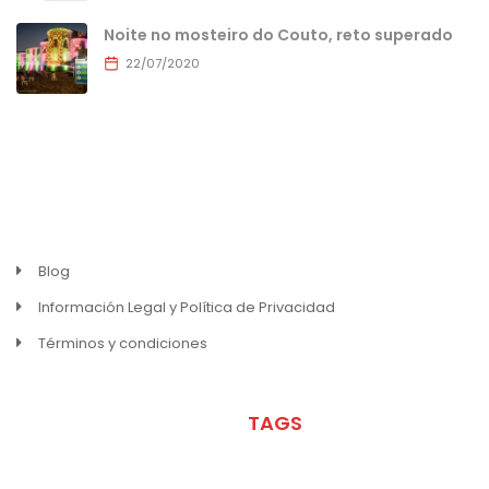
Noite no mosteiro do Couto, reto superado
22/07/2020
MENU
Blog
Información Legal y Política de Privacidad
Términos y condiciones
META
TAGS