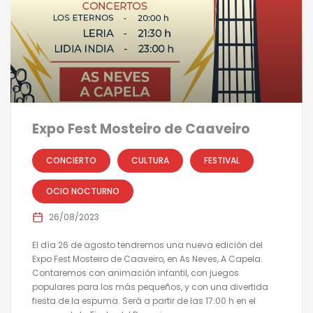
Expo Fest Mosteiro de Caaveiro
CONCIERTO
CULTURA
FESTIVAL
OCIO NOCTURNO
26/08/2023
El día 26 de agosto tendremos una nueva edición del
Expo Fest Mosteiro de Caaveiro, en As Neves, A Capela.
Contaremos con animación infantil, con juegos
populares para los más pequeños, y con una divertida
fiesta de la espuma. Será a partir de las 17:00 h en el