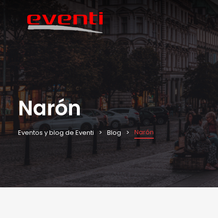
Narón
Narón
Eventos y blog de Eventi
Blog