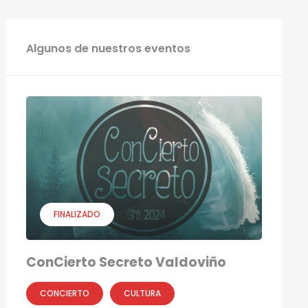
Algunos de nuestros eventos
FINALIZADO
ConCierto Secreto Valdoviño
CONCIERTO
CULTURA