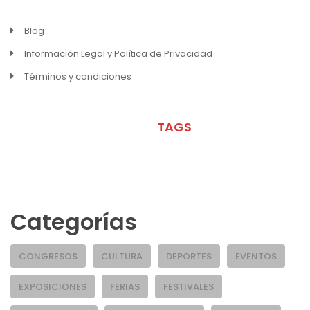
Blog
Información Legal y Política de Privacidad
Términos y condiciones
META
TAGS
Categorías
CONGRESOS
CULTURA
DEPORTES
EVENTOS
EXPOSICIONES
FERIAS
FESTIVALES