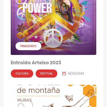
FINALIZADO
Entroido Arteixo 2023
CULTURA
FESTIVAL
18/02/2023