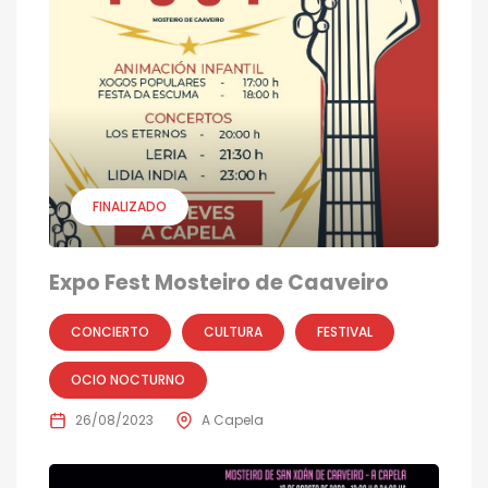
FINALIZADO
Expo Fest Mosteiro de Caaveiro
CONCIERTO
CULTURA
FESTIVAL
OCIO NOCTURNO
26/08/2023
A Capela