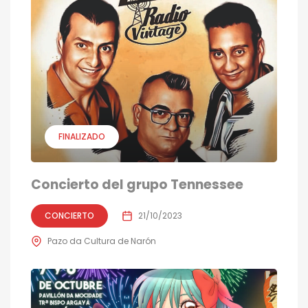
FINALIZADO
Concierto del grupo Tennessee
CONCIERTO
21/10/2023
Pazo da Cultura de Narón