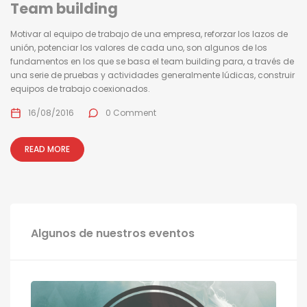
Team building
Motivar al equipo de trabajo de una empresa, reforzar los lazos de
unión, potenciar los valores de cada uno, son algunos de los
fundamentos en los que se basa el team building para, a través de
una serie de pruebas y actividades generalmente lúdicas, construir
equipos de trabajo coexionados.
16/08/2016
0 Comment
READ MORE
Algunos de nuestros eventos