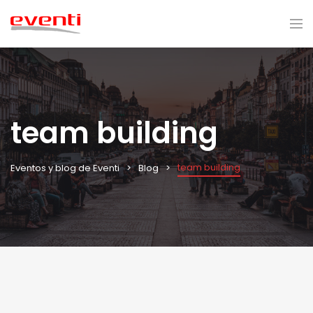
team building
team building
Eventos y blog de Eventi
Blog