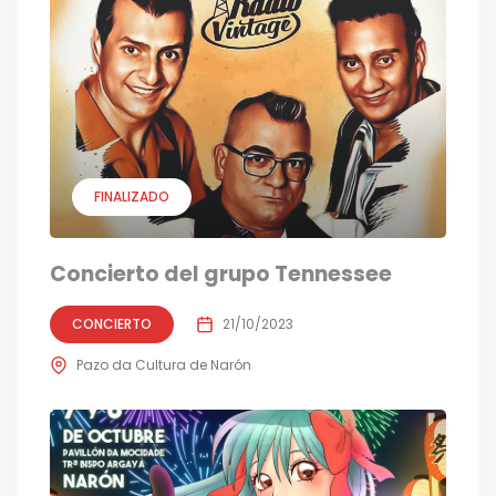
FINALIZADO
Concierto del grupo Tennessee
CONCIERTO
21/10/2023
Pazo da Cultura de Narón