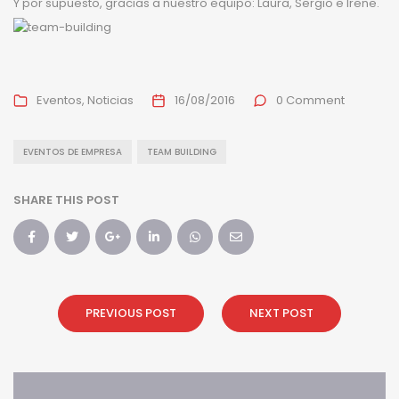
Y por supuesto, gracias a nuestro equipo: Laura, Sergio e Irene.
Eventos
Noticias
16/08/2016
0 Comment
EVENTOS DE EMPRESA
TEAM BUILDING
SHARE THIS POST
PREVIOUS POST
NEXT POST