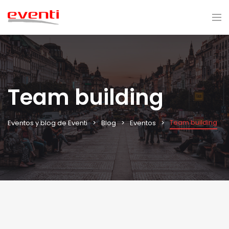
Team building
Team building
Eventos y blog de Eventi
Blog
Eventos