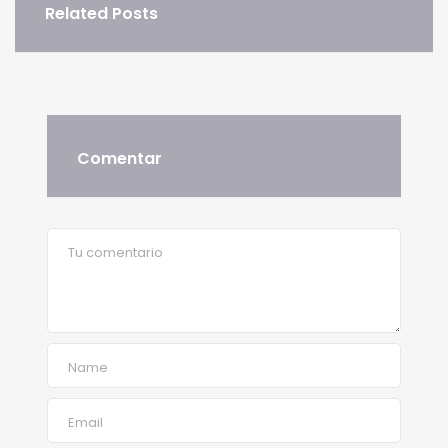
Related Posts
Comentar