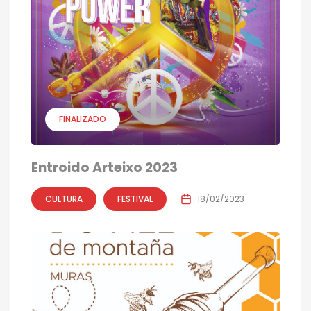
FINALIZADO
Entroido Arteixo 2023
CULTURA
FESTIVAL
18/02/2023