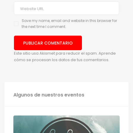
Save my name, email and website in this browser for
the next time I comment.
Este sitio usa Akismet para reducir el spam.
Aprende
cómo se procesan los datos de tus comentarios.
Algunos de nuestros eventos