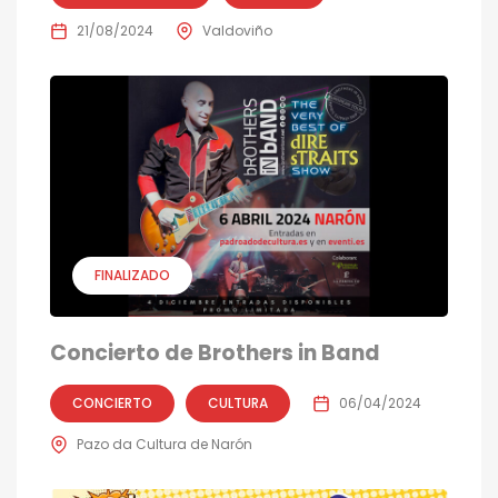
21/08/2024
Valdoviño
FINALIZADO
Concierto de Brothers in Band
CONCIERTO
CULTURA
06/04/2024
Pazo da Cultura de Narón