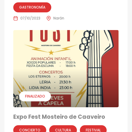
GASTRONOMÍA
07/10/2023
Narón
FINALIZADO
Expo Fest Mosteiro de Caaveiro
CONCIERTO
CULTURA
FESTIVAL