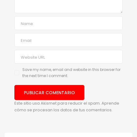
Save my name, email and website in this browser for
the next time I comment.
Este sitio usa Akismet para reducir el spam.
Aprende
cómo se procesan los datos de tus comentarios.