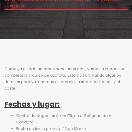
inscripción
Como ya os adelantamos hace unos días, vamos a impartir un
completísimo curso de azafata. Estamos ultimando algunos
detalles pero ya tenemos el temario, la sede, las fechas y el
coste.
Fechas y lugar:
Centro de Negocios Arena76, en el Polígono de A
Gándara
Fecha de inicio prevista: 12 de Marzo