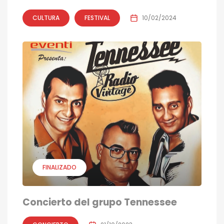
CULTURA
FESTIVAL
10/02/2024
FINALIZADO
Concierto del grupo Tennessee