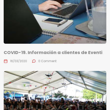
COVID-19. Información a clientes de Eventi
16/03/2020
0 Comment