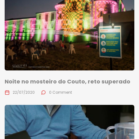
Noite no mosteiro do Couto, reto superado
22/07/2020
0 Comment