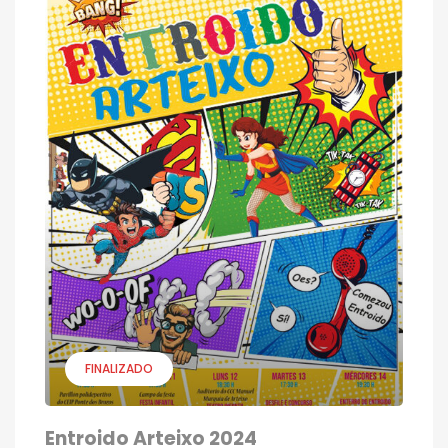
FINALIZADO
Entroido Arteixo 2024