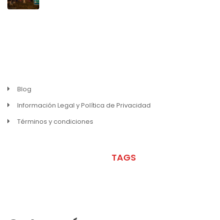
MENU
Blog
Información Legal y Política de Privacidad
Términos y condiciones
META
TAGS