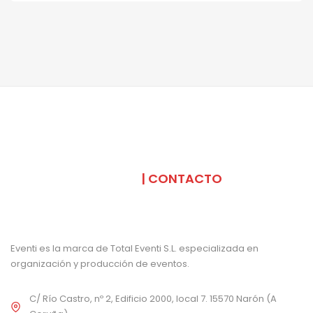
SOMOS
| CONTACTO
Eventi es la marca de Total Eventi S.L. especializada en
organización y producción de eventos.
C/ Río Castro, nº 2, Edificio 2000, local 7. 15570 Narón (A