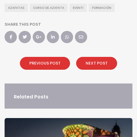
AZAFATAS
CURSO DE AZAFATA
EVENTI
FORMACIÓN
SHARE THIS POST
PREVIOUS POST
NEXT POST
Related Posts