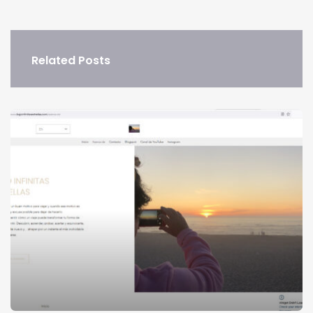
Related Posts