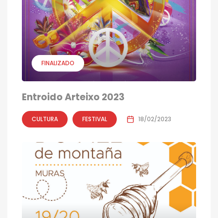
FINALIZADO
Entroido Arteixo 2023
CULTURA
FESTIVAL
18/02/2023