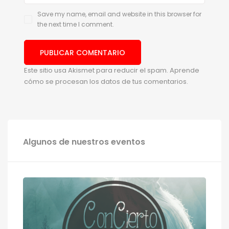
Save my name, email and website in this browser for
the next time I comment.
Este sitio usa Akismet para reducir el spam.
Aprende
cómo se procesan los datos de tus comentarios.
Algunos de nuestros eventos