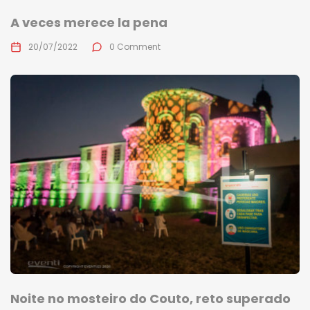
A veces merece la pena
20/07/2022
0 Comment
Noite no mosteiro do Couto, reto superado