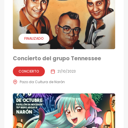
FINALIZADO
Concierto del grupo Tennessee
CONCIERTO
21/10/2023
Pazo da Cultura de Narón