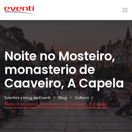
Noite no Mosteiro,
monasterio de
Caaveiro, A Capela
Eventos y blog de Eventi
Blog
Cultura
Noite no Mosteiro, monasterio de Caaveiro, A Capela