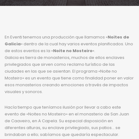
En Eventi tenemos una producción que llamamos «
Noites de
Galicia
» dentro de la cual hay varios eventos planificados. Uno
de estos eventos es la «
Noite no Mosteiro
«.
Galicia es tierra de monasterios, muchos de ellos enclaves
privilegiados que sirven como reclamo turístico de las
ciudades en las que se asientan. El programa «Noite no
Mosteiro» es un evento que tiene como finalidad poner en valor
esos monasterios creando emociones a través de impactos
visuales y sonoros.
Hacía tiempo que teníamos ilusión por llevar a cabo este
evento de «Noites no Mosteiro» en el monasterio de San Juan
de Caaveiro, en A Capela. Su especial disposición en
diferentes alturas, su enclave privilegiado, sus patios… se
brindaban a ello; sabíamos que quedaría espectacular.