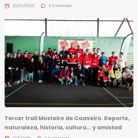
22/07/2020
0 Comment
Tercer trail Mosteiro de Caaveiro. Deporte,
naturaleza, historia, cultura… y amistad