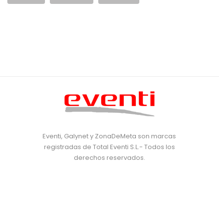
Eventi, Galynet y ZonaDeMeta son marcas
registradas de Total Eventi S.L.- Todos los
derechos reservados.