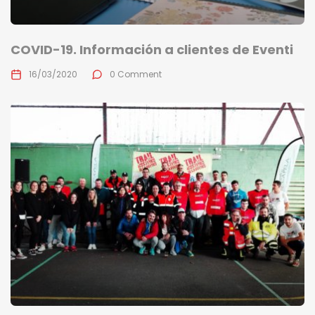
COVID-19. Información a clientes de Eventi
16/03/2020
0 Comment