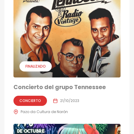
FINALIZADO
Concierto del grupo Tennessee
CONCIERTO
21/10/2023
Pazo da Cultura de Narón