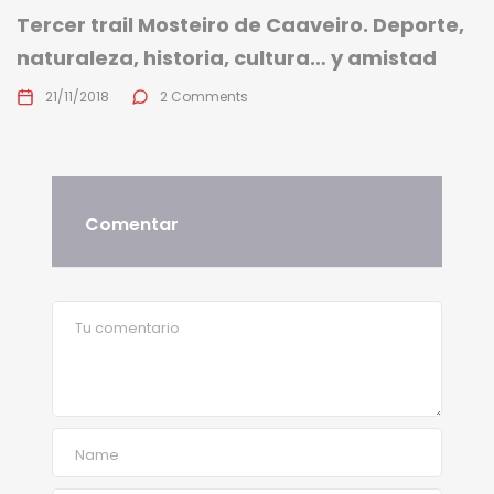
Tercer trail Mosteiro de Caaveiro. Deporte,
naturaleza, historia, cultura… y amistad
21/11/2018
2 Comments
Comentar