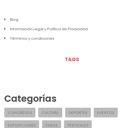
Blog
Información Legal y Política de Privacidad
Términos y condiciones
META
TAGS
Categorías
CONGRESOS
CULTURA
DEPORTES
EVENTOS
EXPOSICIONES
FERIAS
FESTIVALES