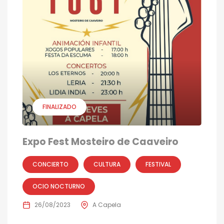
FINALIZADO
Expo Fest Mosteiro de Caaveiro
CONCIERTO
CULTURA
FESTIVAL
OCIO NOCTURNO
26/08/2023
A Capela