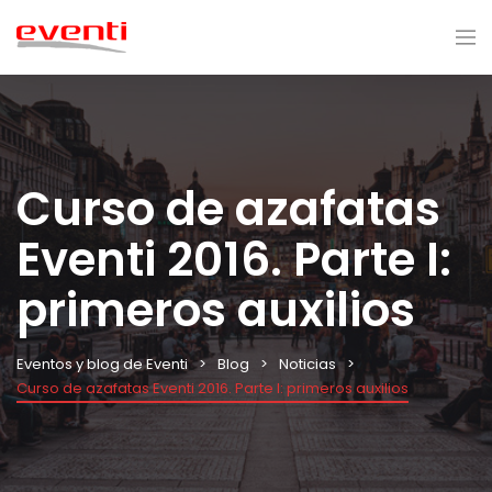
Curso de azafatas
Eventi 2016. Parte I:
primeros auxilios
Eventos y blog de Eventi
Blog
Noticias
Curso de azafatas Eventi 2016. Parte I: primeros auxilios