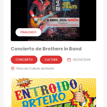
FINALIZADO
Concierto de Brothers in Band
CONCIERTO
CULTURA
06/04/2024
Pazo da Cultura de Narón