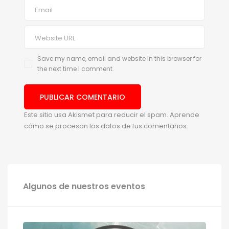
Save my name, email and website in this browser for
the next time I comment.
Este sitio usa Akismet para reducir el spam.
Aprende
cómo se procesan los datos de tus comentarios.
Algunos de nuestros eventos