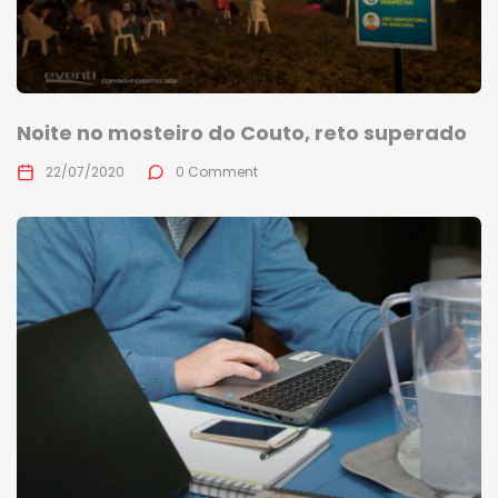
Noite no mosteiro do Couto, reto superado
22/07/2020
0 Comment