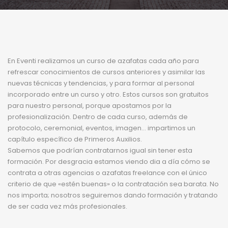
En Eventi realizamos un curso de azafatas cada año para
refrescar conocimientos de cursos anteriores y asimilar las
nuevas técnicas y tendencias, y para formar al personal
incorporado entre un curso y otro. Estos cursos son gratuitos
para nuestro personal, porque apostamos por la
profesionalización. Dentro de cada curso, además de
protocolo, ceremonial, eventos, imagen… impartimos un
capítulo específico de Primeros Auxilios.
Sabemos que podrían contratarnos igual sin tener esta
formación. Por desgracia estamos viendo dia a día cómo se
contrata a otras agencias o azafatas freelance con el único
criterio de que «estén buenas» o la contratación sea barata. No
nos importa; nosotros seguiremos dando formación y tratando
de ser cada vez más profesionales.