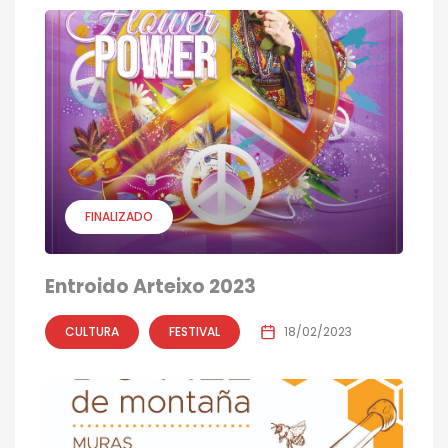
FINALIZADO
Entroido Arteixo 2023
CULTURA
FESTIVAL
18/02/2023