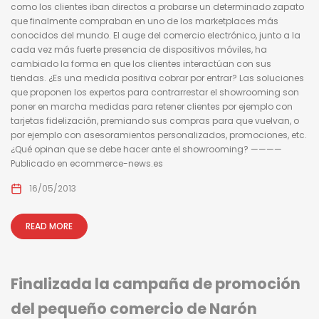
como los clientes iban directos a probarse un determinado zapato
que finalmente compraban en uno de los marketplaces más
conocidos del mundo. El auge del comercio electrónico, junto a la
cada vez más fuerte presencia de dispositivos móviles, ha
cambiado la forma en que los clientes interactúan con sus
tiendas. ¿Es una medida positiva cobrar por entrar? Las soluciones
que proponen los expertos para contrarrestar el showrooming son
poner en marcha medidas para retener clientes por ejemplo con
tarjetas fidelización, premiando sus compras para que vuelvan, o
por ejemplo con asesoramientos personalizados, promociones, etc.
¿Qué opinan que se debe hacer ante el showrooming? ————
Publicado en ecommerce-news.es
16/05/2013
READ MORE
Finalizada la campaña de promoción
del pequeño comercio de Narón