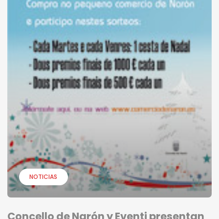
NOTICIAS
Concello de Narón y Eventi presentan