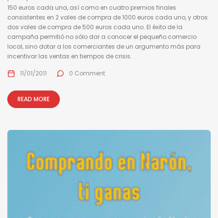
150 euros cada una, así como en cuatro premios finales
consistentes en 2 vales de compra de 1000 euros cada uno, y otros
dos vales de compra de 500 euros cada uno. El éxito de la
campaña permitió no sólo dar a conocer el pequeño comercio
local, sino dotar a los comerciantes de un argumento más para
incentivar las ventas en tiempos de crisis.
11/01/2011
0 Comment
READ MORE