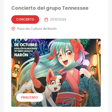
Concierto del grupo Tennessee
CONCIERTO
21/10/2023
Pazo da Cultura de Narón
FINALIZADO