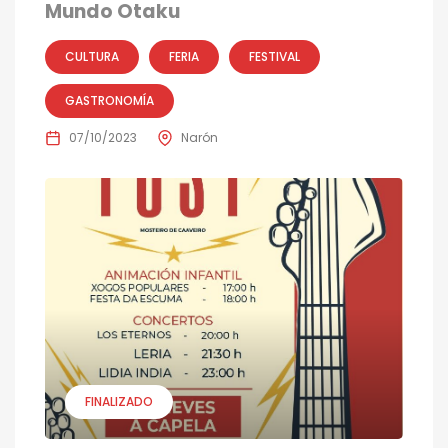
Mundo Otaku
CULTURA
FERIA
FESTIVAL
GASTRONOMÍA
07/10/2023
Narón
FINALIZADO