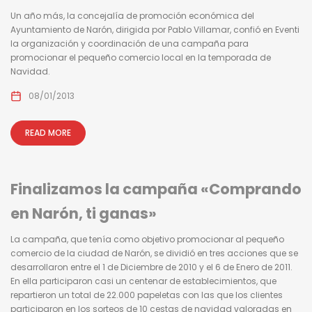
Un año más, la concejalía de promoción económica del
Ayuntamiento de Narón, dirigida por Pablo Villamar, confió en Eventi
la organización y coordinación de una campaña para
promocionar el pequeño comercio local en la temporada de
Navidad.
08/01/2013
READ MORE
Finalizamos la campaña «Comprando
en Narón, ti ganas»
La campaña, que tenía como objetivo promocionar al pequeño
comercio de la ciudad de Narón, se dividió en tres acciones que se
desarrollaron entre el 1 de Diciembre de 2010 y el 6 de Enero de 2011.
En ella participaron casi un centenar de establecimientos, que
repartieron un total de 22.000 papeletas con las que los clientes
participaron en los sorteos de 10 cestas de navidad valoradas en