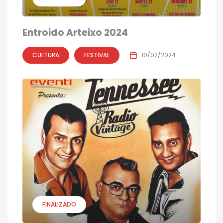
Entroido Arteixo 2024
CULTURA
FESTIVAL
10/02/2024
FINALIZADO