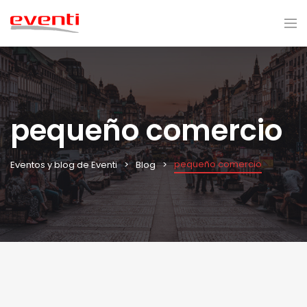
pequeño comercio
pequeño comercio
Eventos y blog de Eventi
Blog