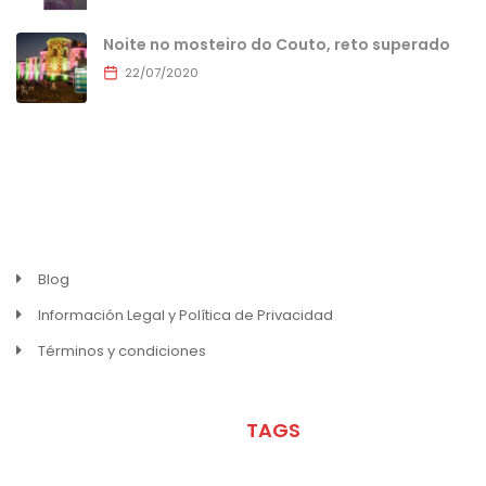
Noite no mosteiro do Couto, reto superado
22/07/2020
MENU
Blog
Información Legal y Política de Privacidad
Términos y condiciones
META
TAGS