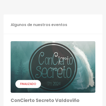
Algunos de nuestros eventos
FINALIZADO
ConCierto Secreto Valdoviño