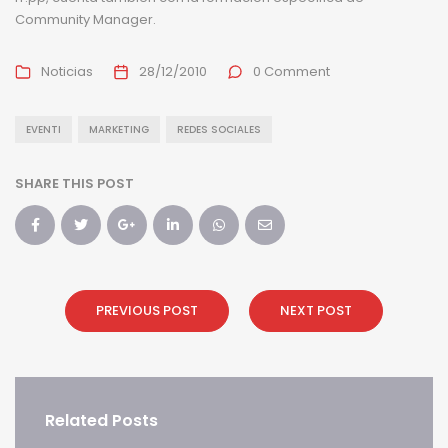
Community Manager.
Noticias
28/12/2010
0 Comment
EVENTI
MARKETING
REDES SOCIALES
SHARE THIS POST
PREVIOUS POST
NEXT POST
Related Posts