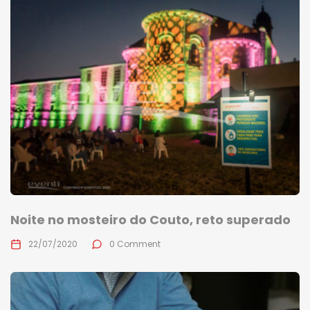
Noite no mosteiro do Couto, reto superado
22/07/2020
0 Comment