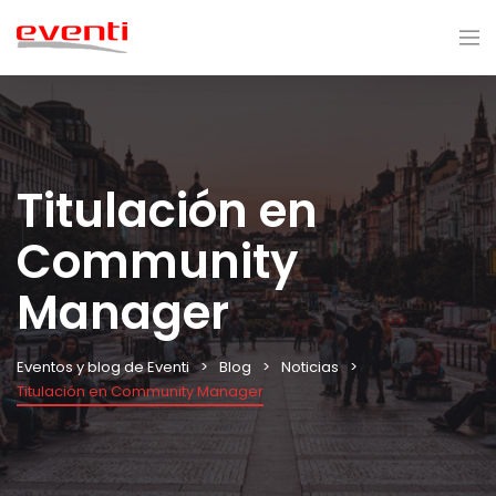
Titulación en
Community
Manager
Eventos y blog de Eventi
Blog
Noticias
Titulación en Community Manager