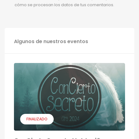
cómo se procesan los datos de tus comentarios.
Algunos de nuestros eventos
FINALIZADO