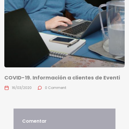
COVID-19. Información a clientes de Eventi
16/03/2020
0 Comment
Comentar