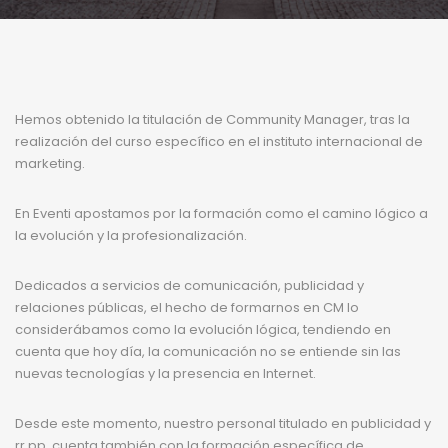
Hemos obtenido la titulación de Community Manager, tras la
realización del curso específico en el instituto internacional de
marketing.
En Eventi apostamos por la formación como el camino lógico a
la evolución y la profesionalización.
Dedicados a servicios de comunicación, publicidad y
relaciones públicas, el hecho de formarnos en CM lo
considerábamos como la evolución lógica, tendiendo en
cuenta que hoy día, la comunicación no se entiende sin las
nuevas tecnologías y la presencia en Internet.
Desde este momento, nuestro personal titulado en publicidad y
rr.pp, cuenta también con la formación específica de