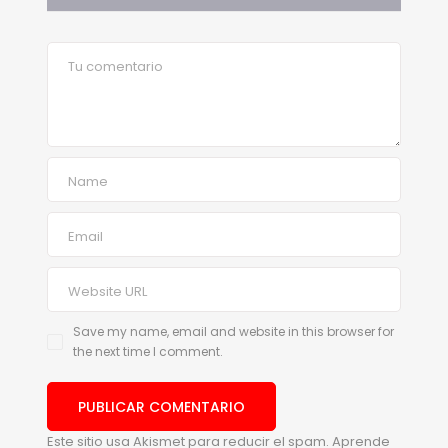
Save my name, email and website in this browser for
the next time I comment.
Este sitio usa Akismet para reducir el spam.
Aprende