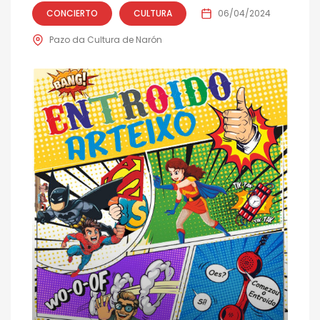
CONCIERTO
CULTURA
06/04/2024
Pazo da Cultura de Narón