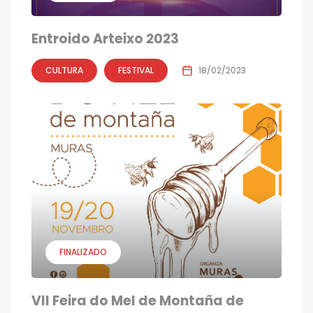
Entroido Arteixo 2023
CULTURA
FESTIVAL
18/02/2023
FINALIZADO
VII Feira do Mel de Montaña de