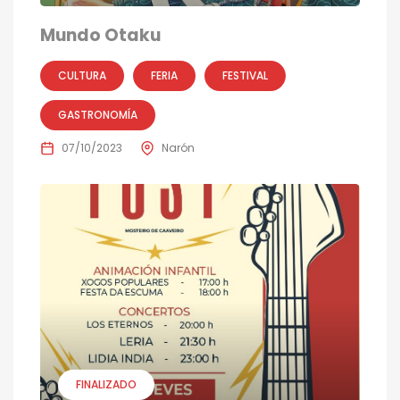
Mundo Otaku
CULTURA
FERIA
FESTIVAL
GASTRONOMÍA
07/10/2023
Narón
FINALIZADO