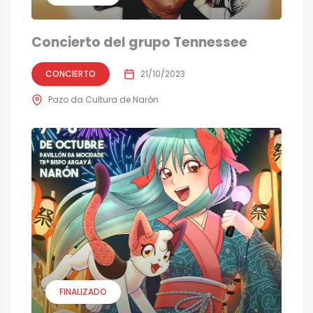
Concierto del grupo Tennessee
CONCIERTO
21/10/2023
Pazo da Cultura de Narón
FINALIZADO