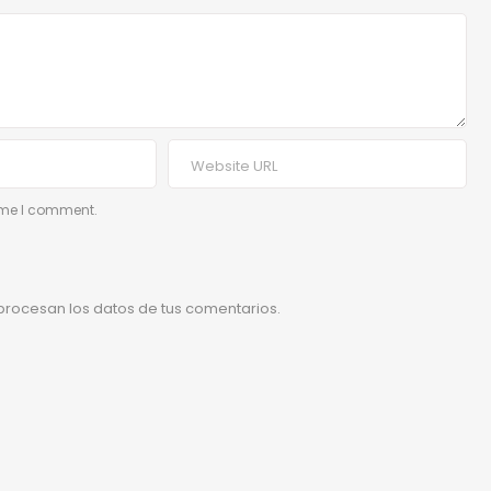
time I comment.
rocesan los datos de tus comentarios.