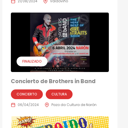
21/08/2024
Valdoviño
FINALIZADO
Concierto de Brothers in Band
CONCIERTO
CULTURA
06/04/2024
Pazo da Cultura de Narón