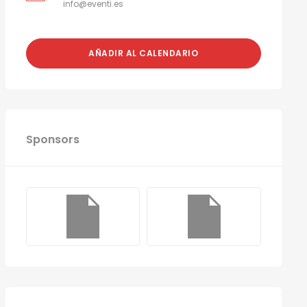
info@eventi.es
AÑADIR AL CALENDARIO
Sponsors