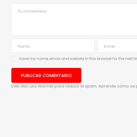
Save my name, email and website in this browser for the next 
Este sitio usa Akismet para reducir el spam.
Aprende cómo se p