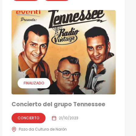
FINALIZADO
Concierto del grupo Tennessee
CONCIERTO
21/10/2023
Pazo da Cultura de Narón