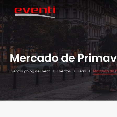
Mercado de Primav
Mercado de 
Eventos y blog de Eventi
Eventos
Feria