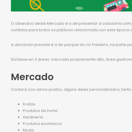
O obxectivo deste Mercado é o de presentar á cidadanía unha
contidos para todos os públicos relacionada con esta época 
A ubicación prevista é a do parque do río Freixeiro, na parte 
Divídese en 3 áreas: mercado propiamente dito, área gastron
Mercado
Contará con varios postos, algúns deles personalizados, tant
Froitas
Produtos da horta
Xardinería
Produtos ecolóxicos
Moda