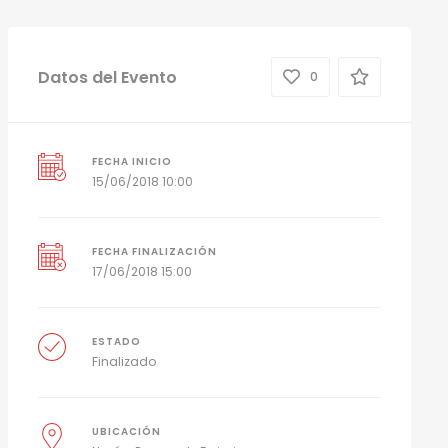
Datos del Evento
0
FECHA INICIO
15/06/2018 10:00
FECHA FINALIZACIÓN
17/06/2018 15:00
ESTADO
Finalizado
UBICACIÓN